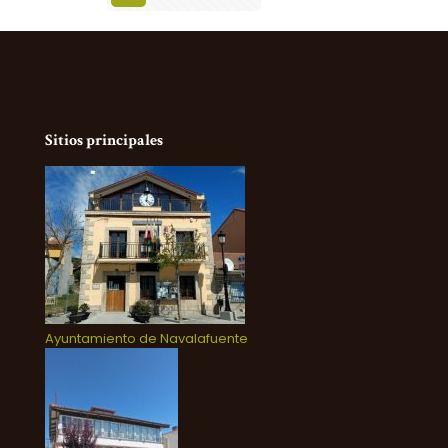
Sitios principales
Ayuntamiento de Navalafuente