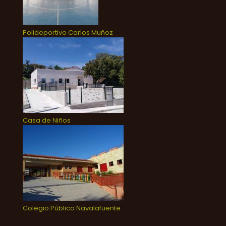
Polideportivo Carlos Muñoz
Casa de Niños
Colegio Público Navalafuente