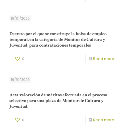
19/01/2026
Decreto por el que se constituye la bolsa de empleo
temporal, en la categoría de Monitor de Cultura y
Juventud, para contrataciones temporales
0
Read more
16/10/2025
Acta valoración de méritos efectuada en el proceso
selectivo para una plaza de Monitor de Cultura y
Juventud.
0
Read more