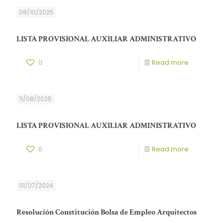
08/10/2025
LISTA PROVISIONAL AUXILIAR ADMINISTRATIVO
0
Read more
11/08/2025
LISTA PROVISIONAL AUXILIAR ADMINISTRATIVO
0
Read more
01/07/2024
Resolución Constitución Bolsa de Empleo Arquitectos