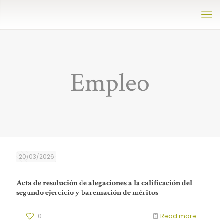
Empleo
20/03/2026
Acta de resolución de alegaciones a la calificación del
segundo ejercicio y baremación de méritos
0
Read more