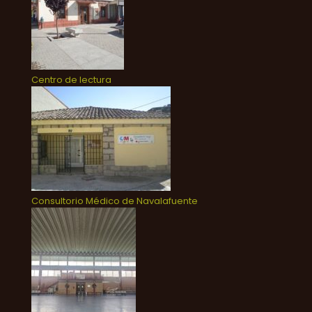
Centro de lectura
Consultorio Médico de Navalafuente