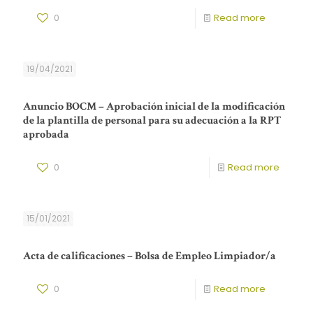
0
Read more
19/04/2021
Anuncio BOCM – Aprobación inicial de la modificación
de la plantilla de personal para su adecuación a la RPT
aprobada
0
Read more
15/01/2021
Acta de calificaciones – Bolsa de Empleo Limpiador/a
0
Read more