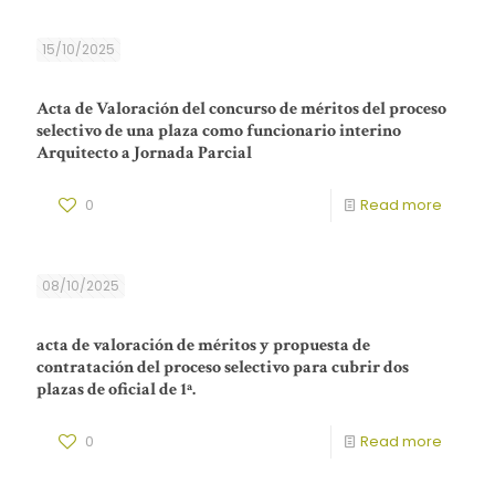
15/10/2025
Acta de Valoración del concurso de méritos del proceso
selectivo de una plaza como funcionario interino
Arquitecto a Jornada Parcial
0
Read more
08/10/2025
acta de valoración de méritos y propuesta de
contratación del proceso selectivo para cubrir dos
plazas de oficial de 1ª.
0
Read more