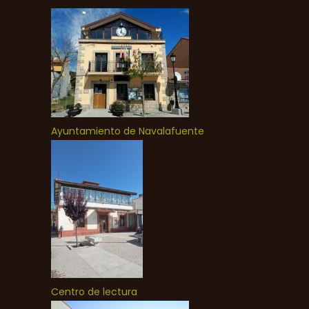
Ayuntamiento de Navalafuente
Centro de lectura