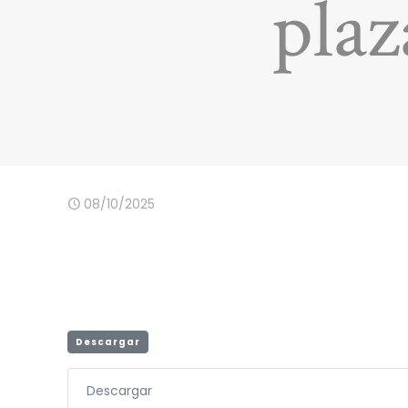
plaz
08/10/2025
Descargar
Descargar