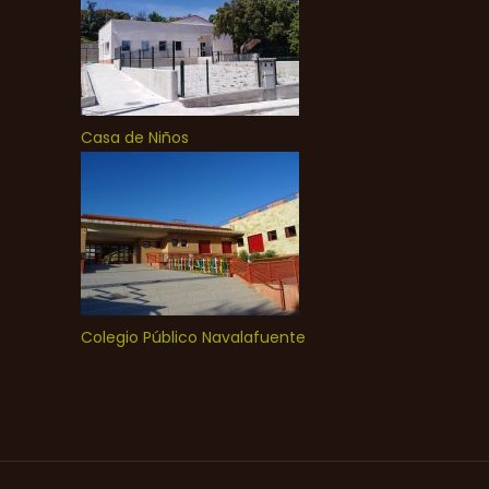
Casa de Niños
Colegio Público Navalafuente