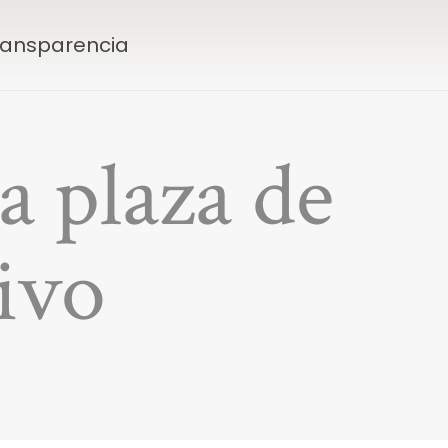
Transparencia
a plaza de
ivo