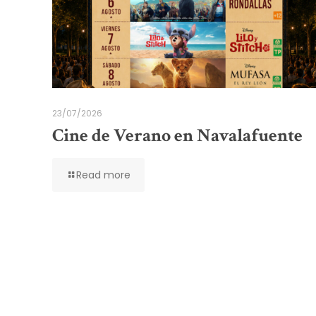
23/07/2026
Cine de Verano en Navalafuente
Read more