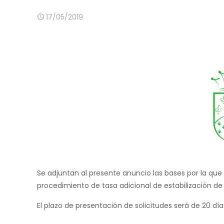
17/05/2019
Se adjuntan al presente anuncio las bases por la que 
procedimiento de tasa adicional de estabilización d
El plazo de presentación de solicitudes será de 20 día