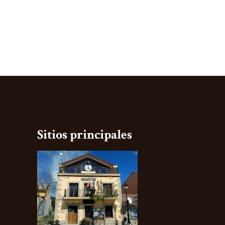
Sitios principales