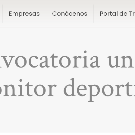
Empresas
Conócenos
Portal de 
vocatoria un
nitor deport