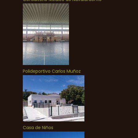
Polideportivo Carlos Muñoz
Casa de Niños