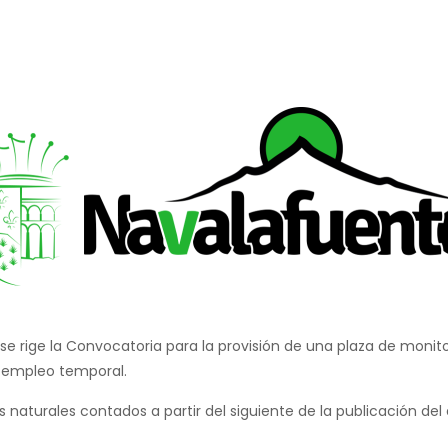
se rige la Convocatoria para la provisión de una plaza de monitor
e empleo temporal.
s naturales contados a partir del siguiente de la publicación del