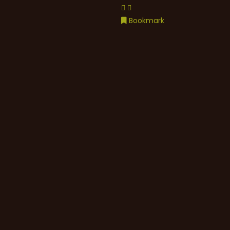
Bookmark