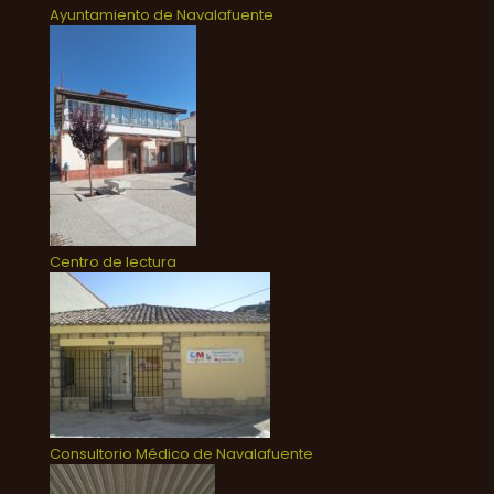
Ayuntamiento de Navalafuente
Centro de lectura
Consultorio Médico de Navalafuente