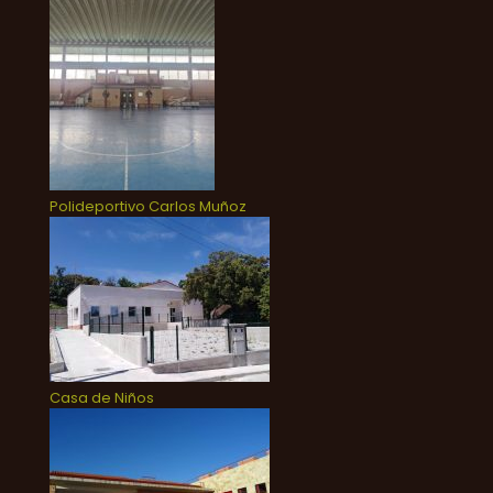
Polideportivo Carlos Muñoz
Casa de Niños