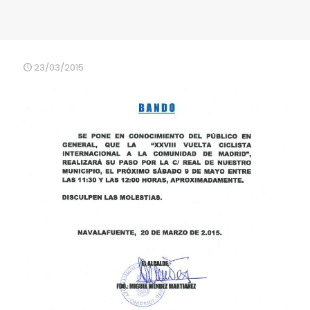
23/03/2015