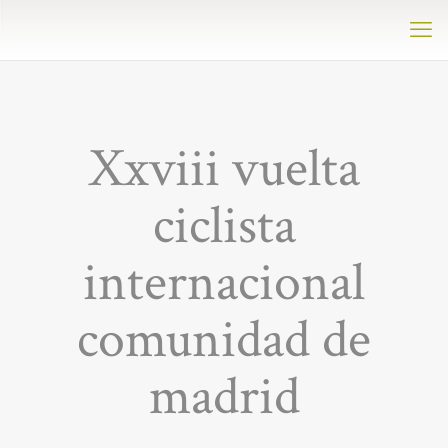
Xxviii vuelta
ciclista
internacional
comunidad de
madrid