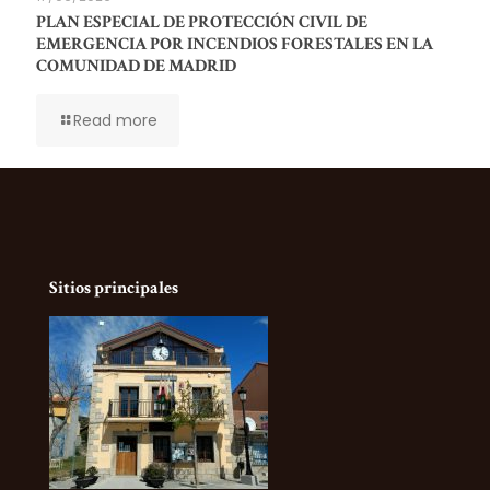
PLAN ESPECIAL DE PROTECCIÓN CIVIL DE
EMERGENCIA POR INCENDIOS FORESTALES EN LA
COMUNIDAD DE MADRID
Read more
Sitios principales