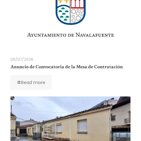
06/07/2026
Anuncio de Convocatoria de la Mesa de Contratación
Read more