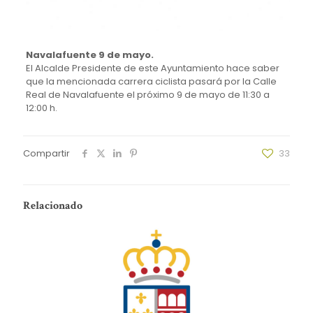
Navalafuente 9 de mayo.
El Alcalde Presidente de este Ayuntamiento hace saber
que la mencionada carrera ciclista pasará por la Calle
Real de Navalafuente el próximo 9 de mayo de 11:30 a
12:00 h.
Compartir
33
Relacionado