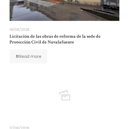
19/06/2026
Licitación de las obras de reforma de la sede de
Protección Civil de Navalafuente
Read more
17/06/2026