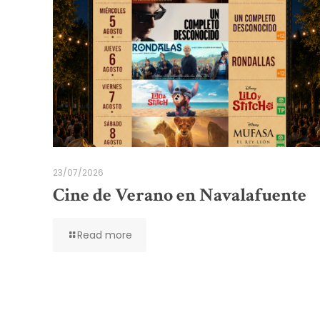
23/07/2026
Cine de Verano en Navalafuente
Read more