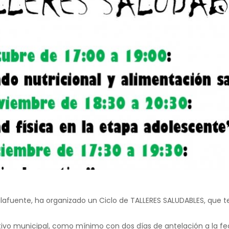
afuente, ha organizado un Ciclo de TALLERES SALUDABLES, que te
portivo municipal, como mínimo con dos días de antelación a la fe