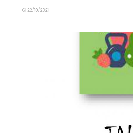
22/10/2021