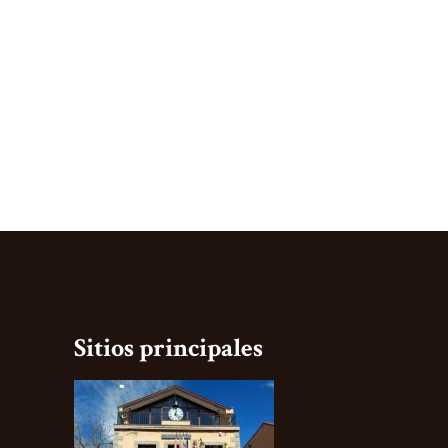
Sitios principales