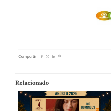
Compartir
Relacionado