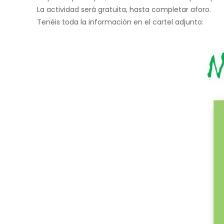
La actividad será gratuita, hasta completar aforo.
Tenéis toda la información en el cartel adjunto: