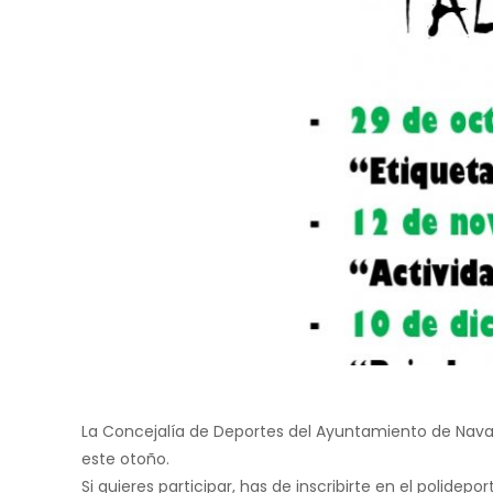
La Concejalía de Deportes del Ayuntamiento de Naval
este otoño.
Si quieres participar, has de inscribirte en el polide