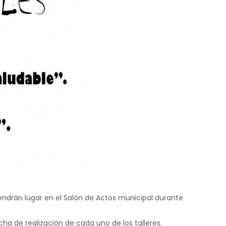
ndrán lugar en el Salón de Actos municipal durante
cha de realización de cada uno de los talleres.