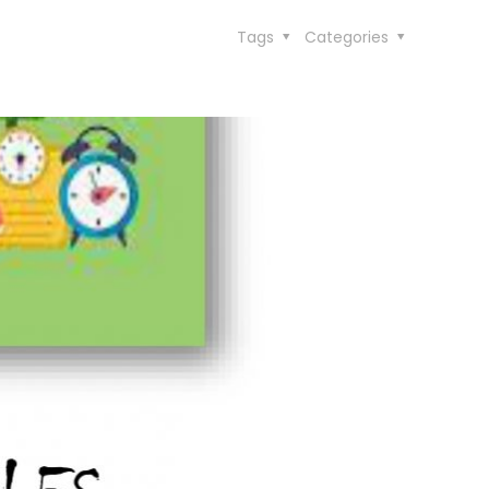
Tags
Categories