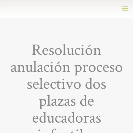
Resolución
anulación proceso
selectivo dos
plazas de
educadoras