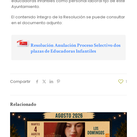
educadoras infantiles como personal laboral fijo de este
Ayuntamiento.
El contenido íntegro de la Resolución se puede consultar
en el documento adjunto:
Resolución Anulación Proceso Selectivo dos
plazas de Educadoras Infantiles
Compartir
1
Relacionado