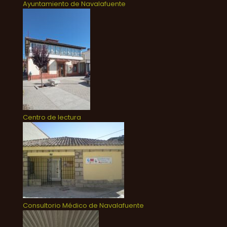
Ayuntamiento de Navalafuente
Centro de lectura
Consultorio Médico de Navalafuente