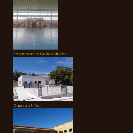
Polideportivo Carlos Muñoz
Casa de Niños