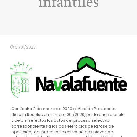
infantiles
31/01/2020
Con fecha 2 de enero de 2020 el Alcalde Presidente
dictó la Resolución número 001/2020, por la que se anula
y deja sin efectos los actos del proceso selectivo
correspondientes a los dos ejercicios de la fase de
oposición, del proceso selectivo de dos plazas de