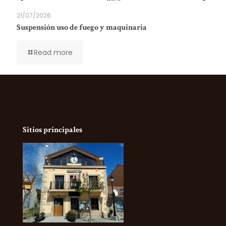
21/07/2026
Suspensión uso de fuego y maquinaria
Read more
Sitios principales