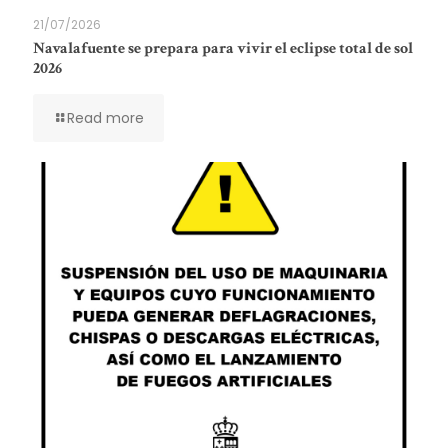
21/07/2026
Navalafuente se prepara para vivir el eclipse total de sol
2026
Read more