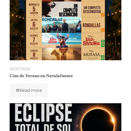
23/07/2026
Cine de Verano en Navalafuente
Read more