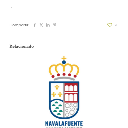
.
Compartir
70
Relacionado