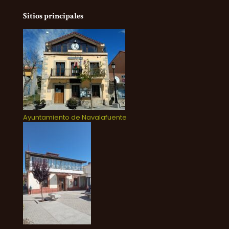
Sitios principales
Ayuntamiento de Navalafuente