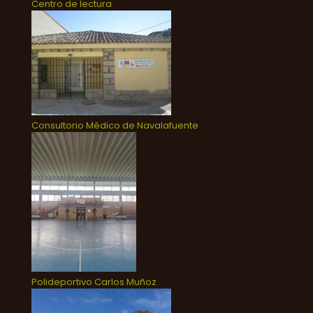
Centro de lectura
Consultorio Médico de Navalafuente
Polideportivo Carlos Muñoz