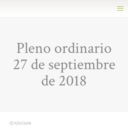
Pleno ordinario
27 de septiembre
de 2018
11/01/2019