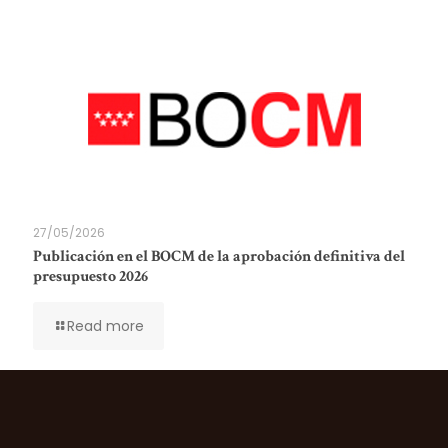
27/05/2026
Publicación en el BOCM de la aprobación definitiva del
presupuesto 2026
Read more