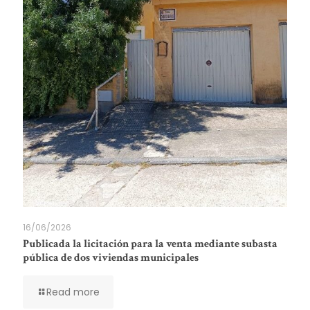
16/06/2026
Publicada la licitación para la venta mediante subasta
pública de dos viviendas municipales
Read more