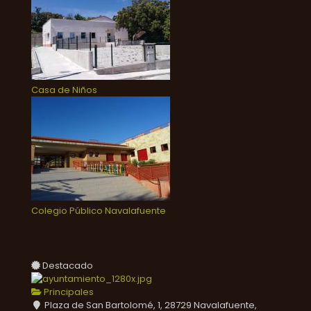
Casa de Niños
Colegio Público Navalafuente
Destacado
Principales
Plaza de San Bartolomé, 1, 28729 Navalafuente,