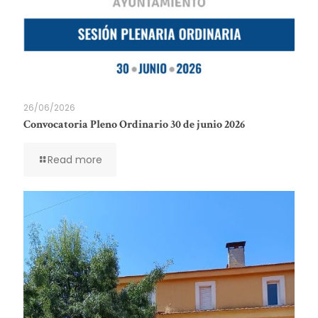
26/06/2026
Convocatoria Pleno Ordinario 30 de junio 2026
Read more