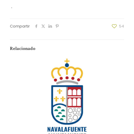
.
Compartir
54
Relacionado