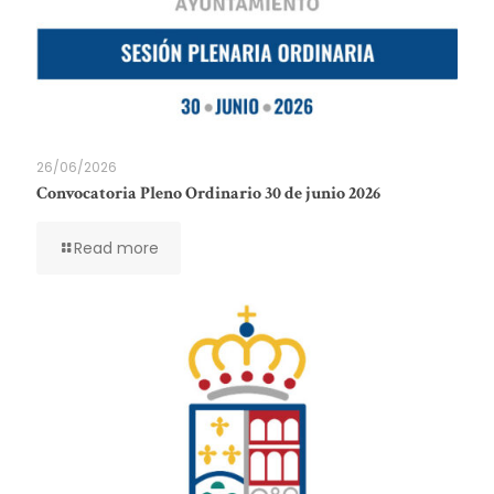
26/06/2026
Convocatoria Pleno Ordinario 30 de junio 2026
Read more