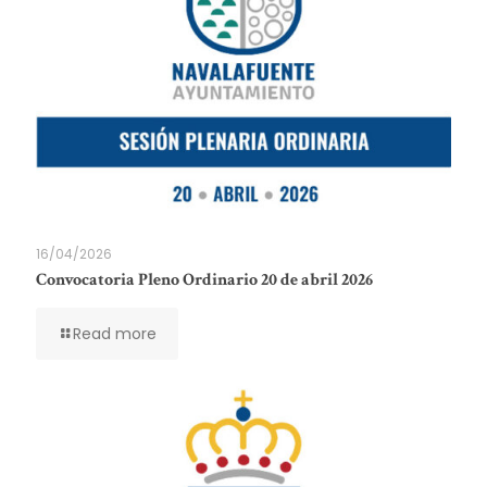
16/04/2026
Convocatoria Pleno Ordinario 20 de abril 2026
Read more