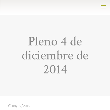
Pleno 4 de
diciembre de
2014
09/02/2015