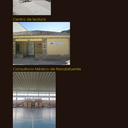
Centro de lectura
Consultorio Médico de Navalafuente