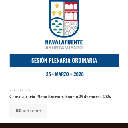
20/03/2026
Convocatoria Pleno Extraordinario 25 de marzo 2026
Read more