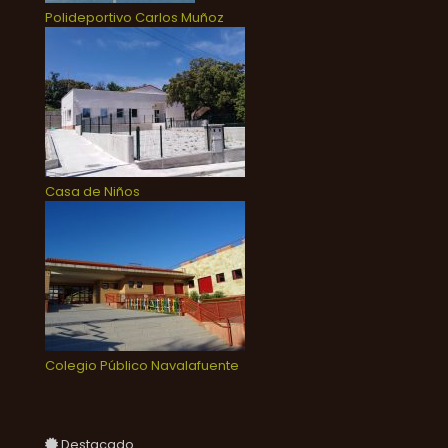
Polideportivo Carlos Muñoz
Casa de Niños
Colegio Público Navalafuente
Destacado