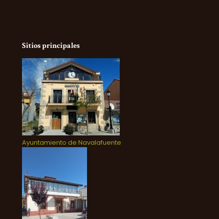
Sitios principales
Ayuntamiento de Navalafuente