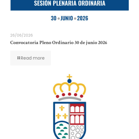
26/06/2026
Convocatoria Pleno Ordinario 30 de junio 2026
Read more