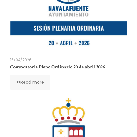
16/04/2026
Convocatoria Pleno Ordinario 20 de abril 2026
Read more