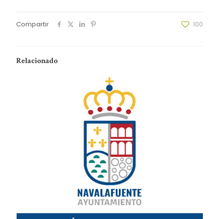
Compartir
100
Relacionado