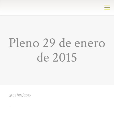
Pleno 29 de enero
de 2015
08/05/2015
.