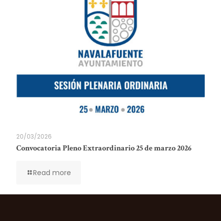
20/03/2026
Convocatoria Pleno Extraordinario 25 de marzo 2026
Read more