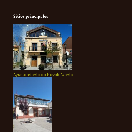
Sitios principales
Ayuntamiento de Navalafuente