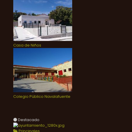
Casa de Niños
Colegio Público Navalafuente
Destacado
Principales