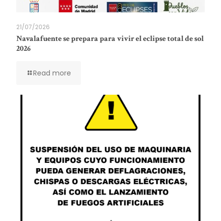
21/07/2026
Navalafuente se prepara para vivir el eclipse total de sol
2026
Read more