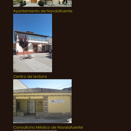
Ayuntamiento de Navalafuente
Centro de lectura
Consultorio Médico de Navalafuente