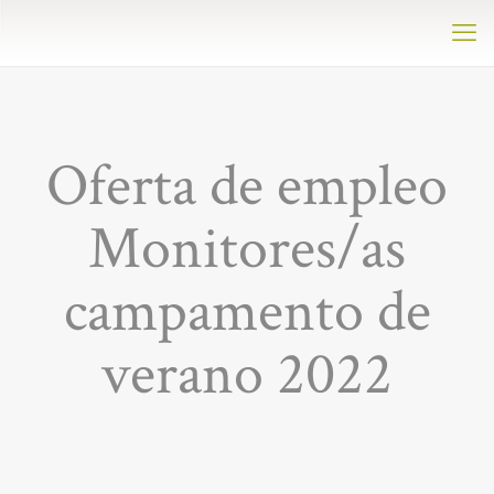
Oferta de empleo
Monitores/as
campamento de
verano 2022