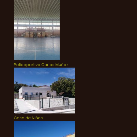
Polideportivo Carlos Muñoz
Casa de Niños