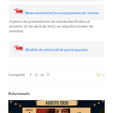
Bases monitores/as campamento de verano
El plazo de presentación de solicitudes finaliza el
próximo 20 de abril de 2022, se adjunta modelo de
solicitud:
Modelo de solicitud de participación
Compartir
2
Relacionado