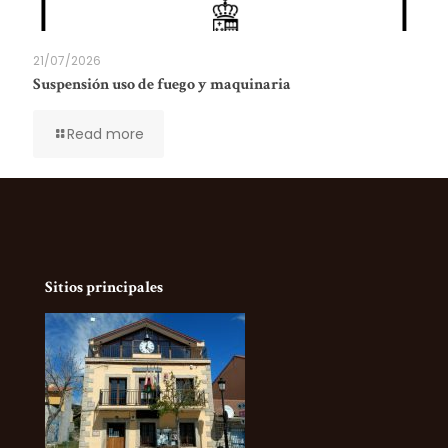
21/07/2026
Suspensión uso de fuego y maquinaria
Read more
Sitios principales