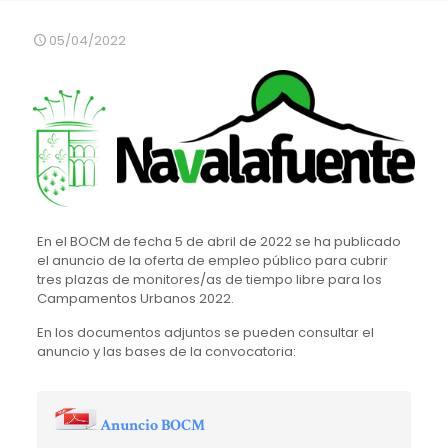
05/04/2022
En el BOCM de fecha 5 de abril de 2022 se ha publicado
el anuncio de la oferta de empleo público para cubrir
tres plazas de monitores/as de tiempo libre para los
Campamentos Urbanos 2022.
En los documentos adjuntos se pueden consultar el
anuncio y las bases de la convocatoria:
Anuncio BOCM