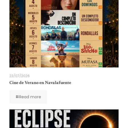
23/07/2026
Cine de Verano en Navalafuente
Read more