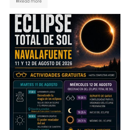
Read more