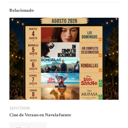
Relacionado
23/07/2026
Cine de Verano en Navalafuente