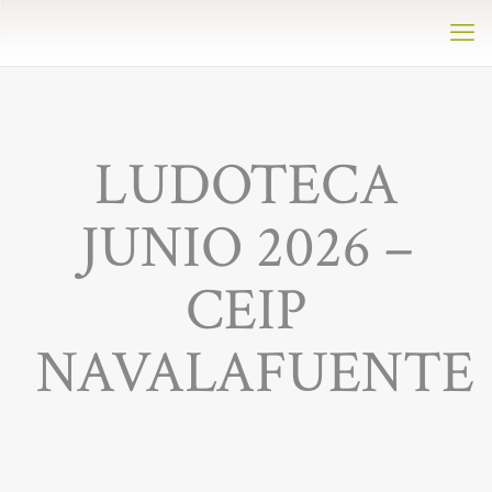
LUDOTECA
JUNIO 2026 –
CEIP
NAVALAFUENTE