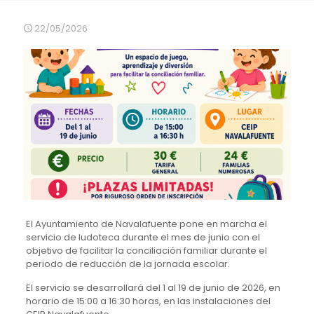
22/05/2026
El Ayuntamiento de Navalafuente pone en marcha el
servicio de ludoteca durante el mes de junio con el
objetivo de facilitar la conciliación familiar durante el
periodo de reducción de la jornada escolar.
El servicio se desarrollará del 1 al 19 de junio de 2026, en
horario de 15:00 a 16:30 horas, en las instalaciones del