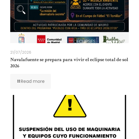
21/07/2026
Navalafuente se prepara para vivir el eclipse total de sol
2026
Read more