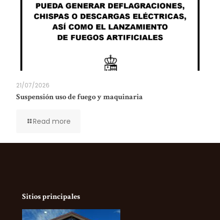
21/07/2026
Suspensión uso de fuego y maquinaria
Read more
Sitios principales