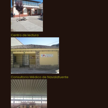
Centro de lectura
Consultorio Médico de Navalafuente