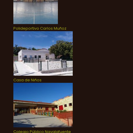
Polideportivo Carlos Muñoz
Casa de Niños
Colegio Público Navalafuente