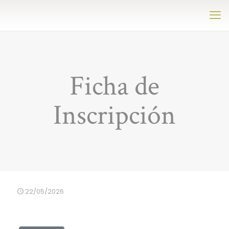
Ficha de
Inscripción
22/05/2026