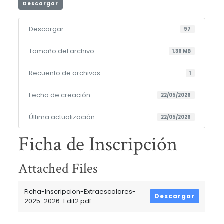
Descargar
Descargar
97
Tamaño del archivo
1.36 MB
Recuento de archivos
1
Fecha de creación
22/05/2026
Última actualización
22/05/2026
Ficha de Inscripción
Attached Files
Ficha-Inscripcion-Extraescolares-
Descargar
2025-2026-Edit2.pdf