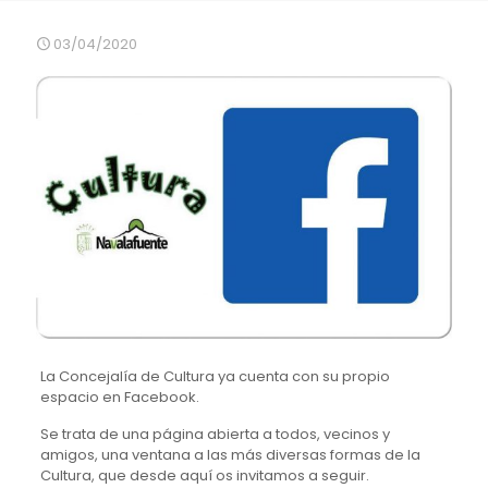
03/04/2020
La Concejalía de Cultura ya cuenta con su propio
espacio en Facebook.
Se trata de una página abierta a todos, vecinos y
amigos, una ventana a las más diversas formas de la
Cultura, que desde aquí os invitamos a seguir.