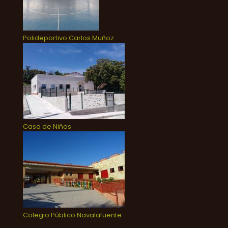
Polideportivo Carlos Muñoz
Casa de Niños
Colegio Público Navalafuente