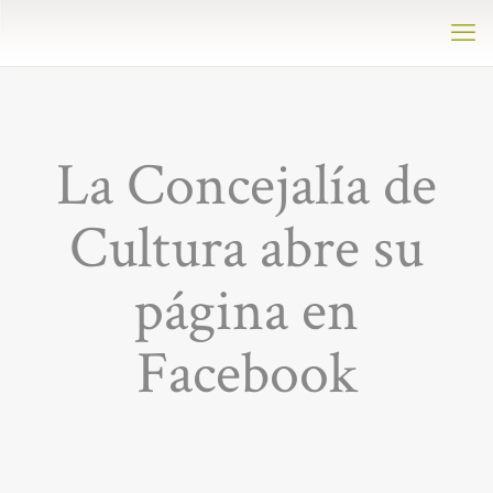
La Concejalía de
Cultura abre su
página en
Facebook