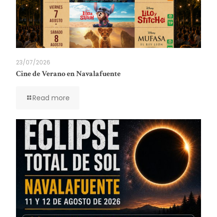
23/07/2026
Cine de Verano en Navalafuente
Read more