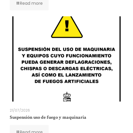
Read more
21/07/2026
Suspensión uso de fuego y maquinaria
Read more