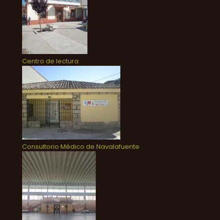
Centro de lectura
Consultorio Médico de Navalafuente