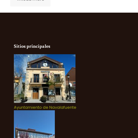
Sitios principales
Ayuntamiento de Navalafuente