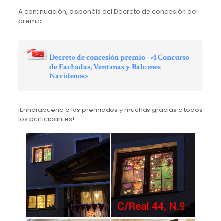
A continuación, disponéis del Decreto de concesión del
premio:
Decreto de concesión premio - «I Concurso
de Fachadas, Ventanas y Balcones
Navideños»
¡Enhorabuena a los premiados y muchas gracias a todos
los participantes!