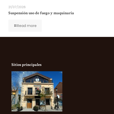
21/07/2026
Suspensión uso de fuego y maquinaria
Read more
Sitios principales