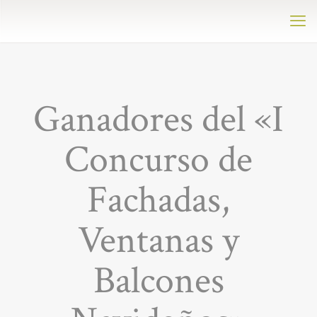
Ganadores del «I
Concurso de
Fachadas,
Ventanas y
Balcones