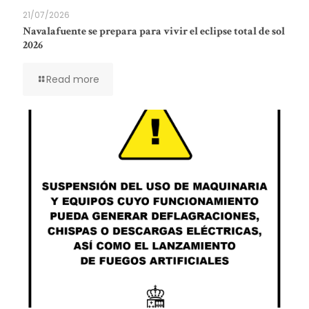
21/07/2026
Navalafuente se prepara para vivir el eclipse total de sol
2026
Read more