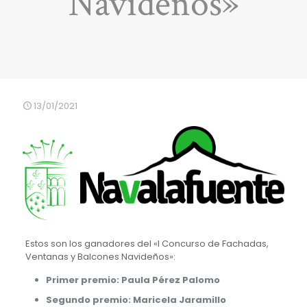
Navideños»
13/01/2021
Estos son los ganadores del «I Concurso de Fachadas,
Ventanas y Balcones Navideños»:
Primer premio: Paula Pérez Palomo
Segundo premio: Maricela Jaramillo