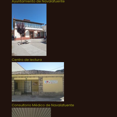
Ayuntamiento de Navalafuente
Centro de lectura
Consultorio Médico de Navalafuente