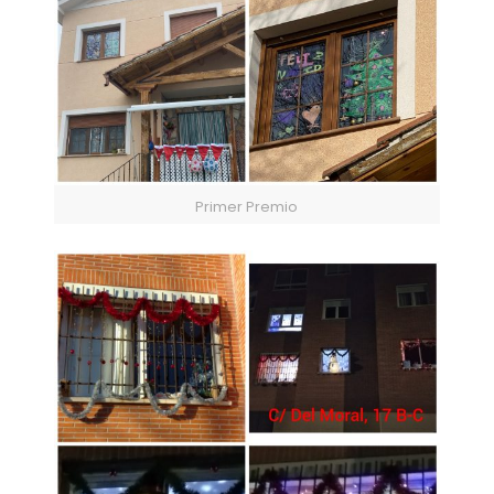
Primer Premio