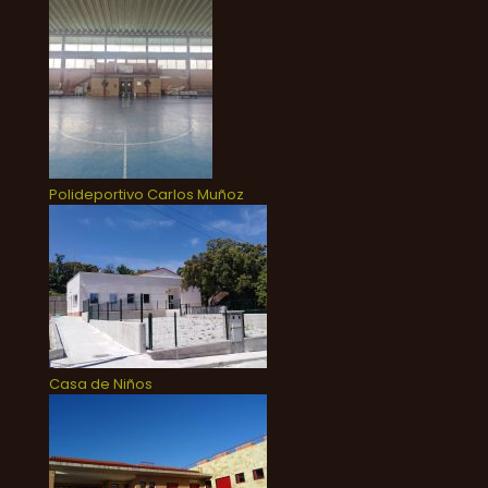
Polideportivo Carlos Muñoz
Casa de Niños