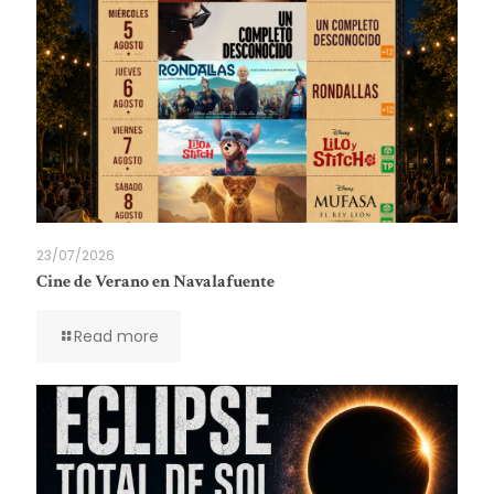
23/07/2026
Cine de Verano en Navalafuente
Read more