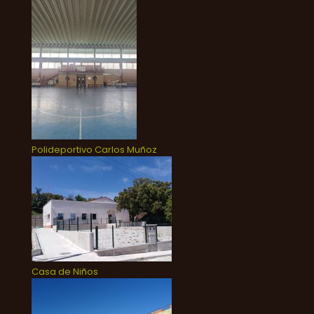
Polideportivo Carlos Muñoz
Casa de Niños