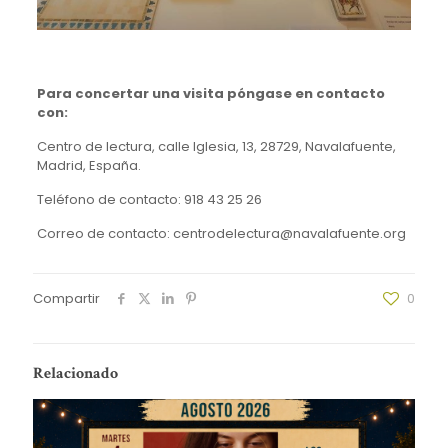
Para concertar una visita póngase en contacto
con:
Centro de lectura, calle Iglesia, 13, 28729, Navalafuente,
Madrid, España.
Teléfono de contacto: 918 43 25 26
Correo de contacto: centrodelectura@navalafuente.org
Compartir
0
Relacionado