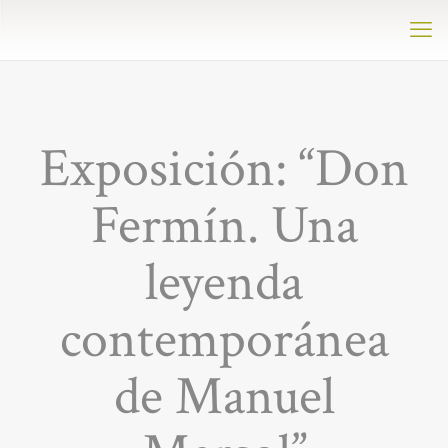
Exposición: “Don
Fermín. Una
leyenda
contemporánea
de Manuel