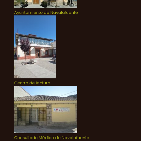
Ayuntamiento de Navalafuente
Centro de lectura
Consultorio Médico de Navalafuente