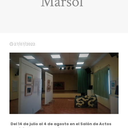
Marsol”
27/07/2022
Del 14 de julio al 4 de agosto en el Salón de Actos