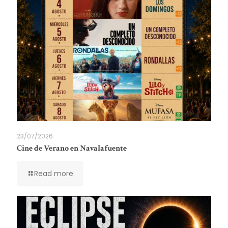
23/07/2026
Cine de Verano en Navalafuente
Read more