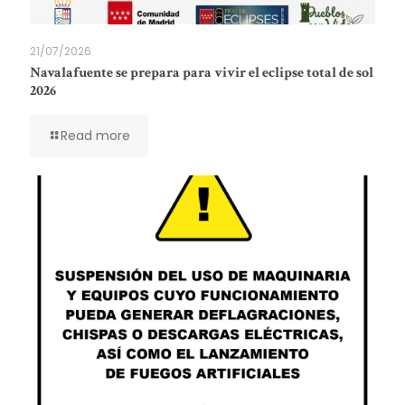
21/07/2026
Navalafuente se prepara para vivir el eclipse total de sol
2026
Read more