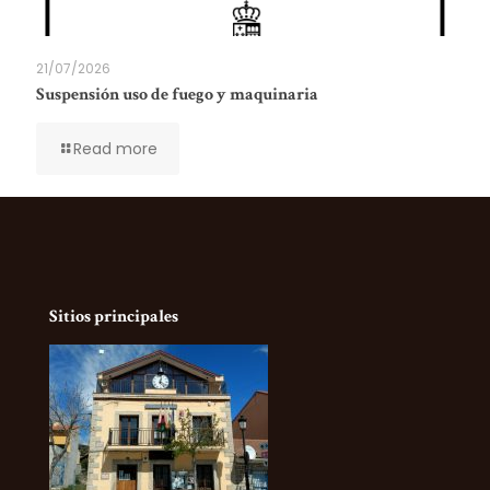
21/07/2026
Suspensión uso de fuego y maquinaria
Read more
Sitios principales