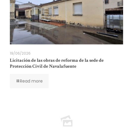
19/06/2026
Licitación de las obras de reforma de la sede de
Protección Civil de Navalafuente
Read more