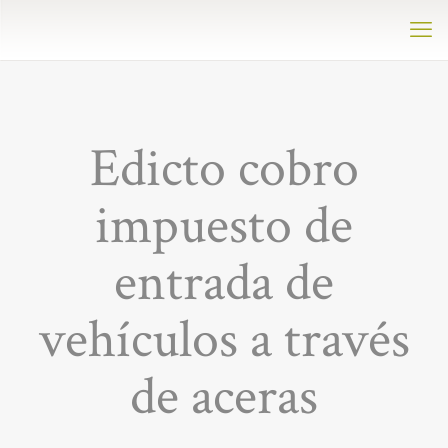
Edicto cobro
impuesto de
entrada de
vehículos a través
de aceras