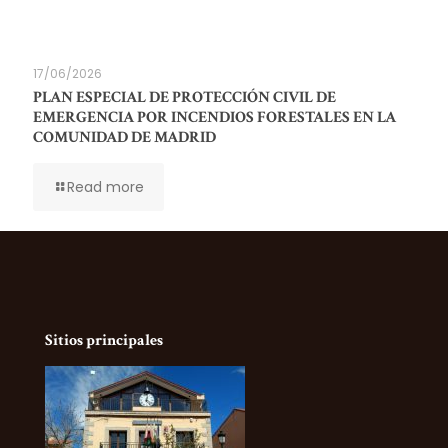
17/06/2026
PLAN ESPECIAL DE PROTECCIÓN CIVIL DE
EMERGENCIA POR INCENDIOS FORESTALES EN LA
COMUNIDAD DE MADRID
Read more
Sitios principales