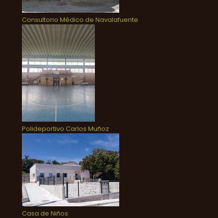
Consultorio Médico de Navalafuente
Polideportivo Carlos Muñoz
Casa de Niños