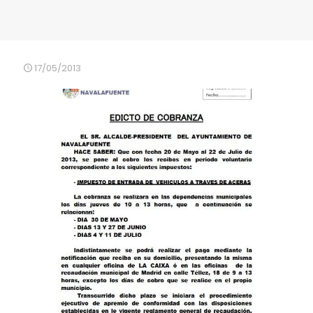
17/05/2013