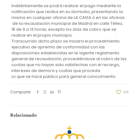
Indistintamente se podrá realizar el pago mediante la
notificación que reciba en su domicilio, presentando la
misma en cualquier oficina de LA CAIXA ó en las oficinas
de la recaudación municipal de Madrid en calle Téllez,
18 de 9 a 13 horas, excepto los días de cobro que se
realice en el propio municipio.
Transcurrido dicho plazo se iniciara el procedimiento
ejecutivo de apremio de conformidad con las
disposiciones establecidas en le vigente reglamento
general de recaudación, procediéndose al cobro de las
cuotas que no hayan sido satisfechas con el recargo,
intereses de demora y costas que proceda.
Lo que se hace público para general conocimiento.
Compartir
94
Relacionado