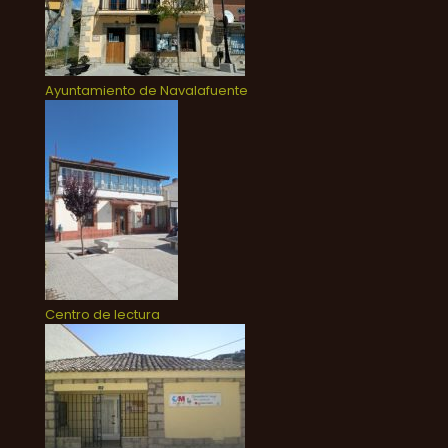
Ayuntamiento de Navalafuente
Centro de lectura