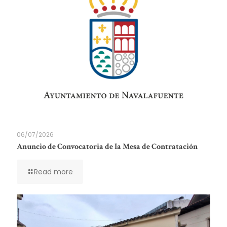
06/07/2026
Anuncio de Convocatoria de la Mesa de Contratación
Read more