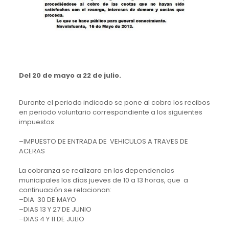
Del 20 de mayo a 22 de julio.
Durante el periodo indicado se pone al cobro los recibos
en periodo voluntario correspondiente a los siguientes
impuestos:
–
IMPUESTO DE ENTRADA DE VEHICULOS A TRAVES DE
ACERAS
La cobranza se realizara en las dependencias
municipales los días jueves de 10 a 13 horas, que a
continuación se relacionan:
–
DIA 30 DE MAYO
–
DIAS 13 Y 27 DE JUNIO
–
DIAS 4 Y 11 DE JULIO