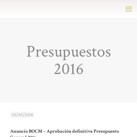
Presupuestos
2016
03/05/2019
Anuncio BOCM – Aprobación definitiva Presupuesto