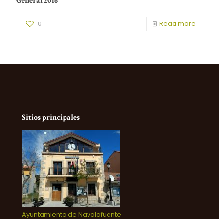
General 2016
0
Read more
Sitios principales
Ayuntamiento de Navalafuente