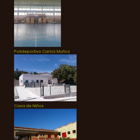
Polideportivo Carlos Muñoz
Casa de Niños