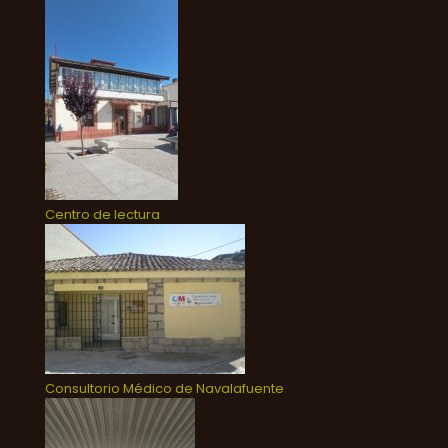
Centro de lectura
Consultorio Médico de Navalafuente