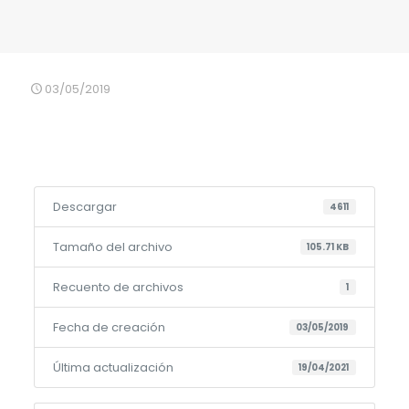
03/05/2019
Descargar
4611
Tamaño del archivo
105.71 KB
Recuento de archivos
1
Fecha de creación
03/05/2019
Última actualización
19/04/2021