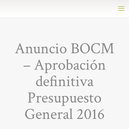
Anuncio BOCM
– Aprobación
definitiva
Presupuesto
General 2016