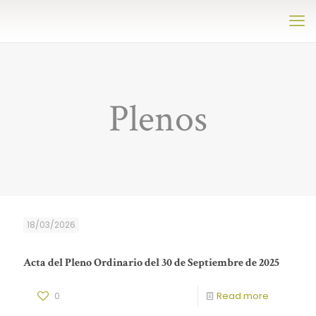
Plenos
18/03/2026
Acta del Pleno Ordinario del 30 de Septiembre de 2025
0
Read more