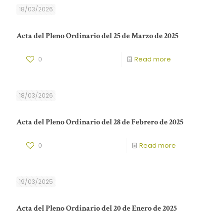
18/03/2026
Acta del Pleno Ordinario del 25 de Marzo de 2025
0
Read more
18/03/2026
Acta del Pleno Ordinario del 28 de Febrero de 2025
0
Read more
19/03/2025
Acta del Pleno Ordinario del 20 de Enero de 2025