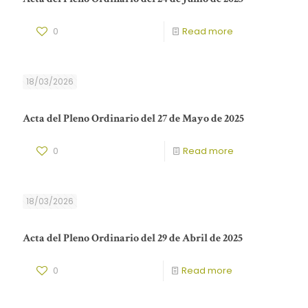
0
Read more
18/03/2026
Acta del Pleno Ordinario del 27 de Mayo de 2025
0
Read more
18/03/2026
Acta del Pleno Ordinario del 29 de Abril de 2025
0
Read more