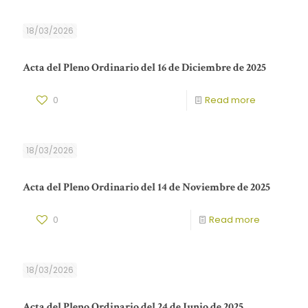
18/03/2026
Acta del Pleno Ordinario del 16 de Diciembre de 2025
0
Read more
18/03/2026
Acta del Pleno Ordinario del 14 de Noviembre de 2025
0
Read more
18/03/2026
Acta del Pleno Ordinario del 24 de Junio de 2025