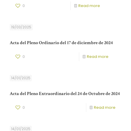
0
Read more
19/03/2025
Acta del Pleno Ordinario del 17 de diciembre de 2024
0
Read more
14/01/2025
Acta del Pleno Extraordinario del 24 de Octubre de 2024
0
Read more
14/01/2025