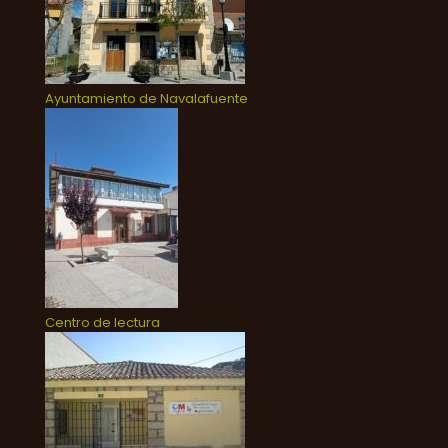
Ayuntamiento de Navalafuente
Centro de lectura