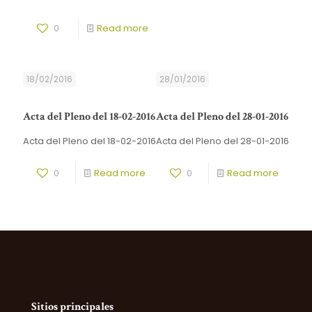
0
Read more
18/02/2016
28/01/2016
Acta del Pleno del 18-02-2016
Acta del Pleno del 28-01-2016
Acta del Pleno del 18-02-2016
Acta del Pleno del 28-01-2016
0
Read more
0
Read more
Sitios principales