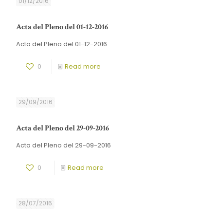
01/12/2016
Acta del Pleno del 01-12-2016
Acta del Pleno del 01-12-2016
0
Read more
29/09/2016
Acta del Pleno del 29-09-2016
Acta del Pleno del 29-09-2016
0
Read more
28/07/2016