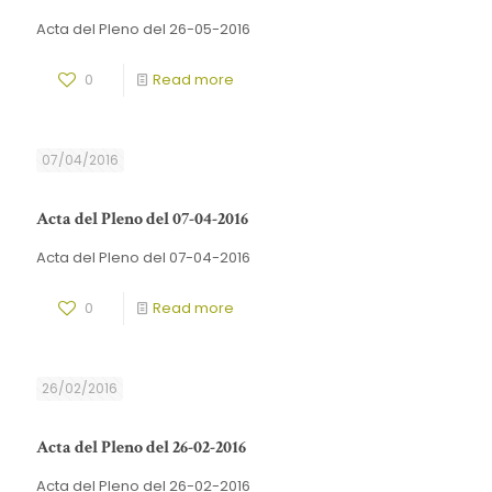
Acta del Pleno del 26-05-2016
0
Read more
07/04/2016
Acta del Pleno del 07-04-2016
Acta del Pleno del 07-04-2016
0
Read more
26/02/2016
Acta del Pleno del 26-02-2016
Acta del Pleno del 26-02-2016