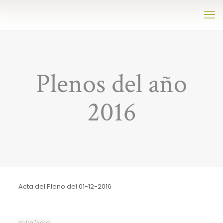
Plenos del año
2016
Acta del Pleno del 01-12-2016