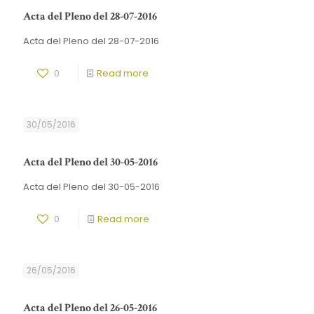
Acta del Pleno del 28-07-2016
Acta del Pleno del 28-07-2016
0
Read more
30/05/2016
Acta del Pleno del 30-05-2016
Acta del Pleno del 30-05-2016
0
Read more
26/05/2016
Acta del Pleno del 26-05-2016