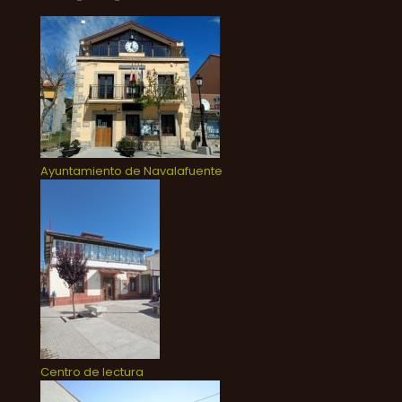
Ayuntamiento de Navalafuente
Centro de lectura