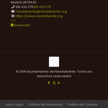
Madrid
28729
ES
918 432 275
918 432 275
navalafuente@navalafuente.org
https://www.navalafuente.org
Bookmark
© 2019 Ayuntamiento de Navalafuente. Todos los
derechos reservados
Aviso Legal
Política de Privacidad
Política de Cookies