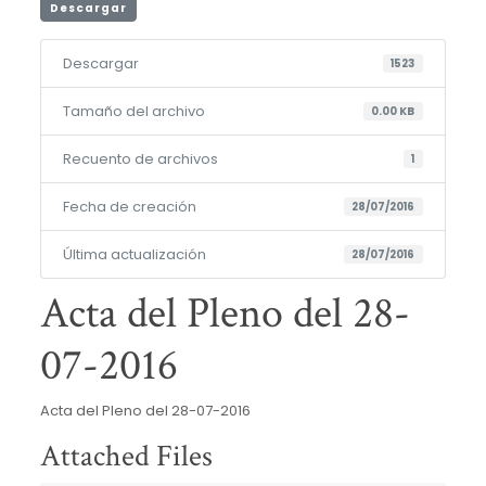
Descargar
Descargar
1523
Tamaño del archivo
0.00 KB
Recuento de archivos
1
Fecha de creación
28/07/2016
Última actualización
28/07/2016
Acta del Pleno del 28-
07-2016
Acta del Pleno del 28-07-2016
Attached Files