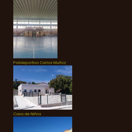
Polideportivo Carlos Muñoz
Casa de Niños