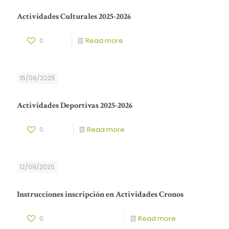
Actividades Culturales 2025-2026
0
Read more
15/09/2025
Actividades Deportivas 2025-2026
0
Read more
12/09/2025
Instrucciones inscripción en Actividades Cronos
0
Read more