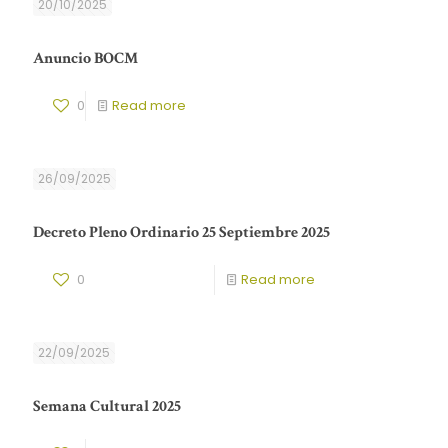
20/10/2025
Anuncio BOCM
0
Read more
26/09/2025
Decreto Pleno Ordinario 25 Septiembre 2025
0
Read more
22/09/2025
Semana Cultural 2025