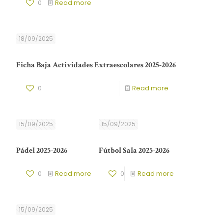
0
Read more
18/09/2025
Ficha Baja Actividades Extraescolares 2025-2026
0
Read more
15/09/2025
15/09/2025
Pádel 2025-2026
Fútbol Sala 2025-2026
0
Read more
0
Read more
15/09/2025