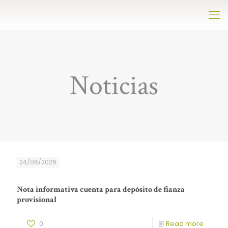
Noticias
24/06/2026
Nota informativa cuenta para depósito de fianza
provisional
0
Read more