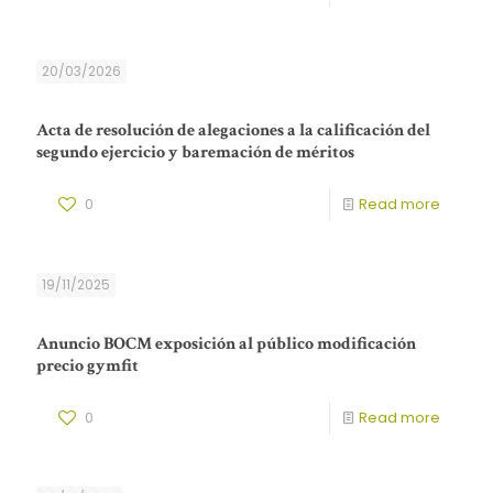
20/03/2026
Acta de resolución de alegaciones a la calificación del
segundo ejercicio y baremación de méritos
0
Read more
19/11/2025
Anuncio BOCM exposición al público modificación
precio gymfit
0
Read more