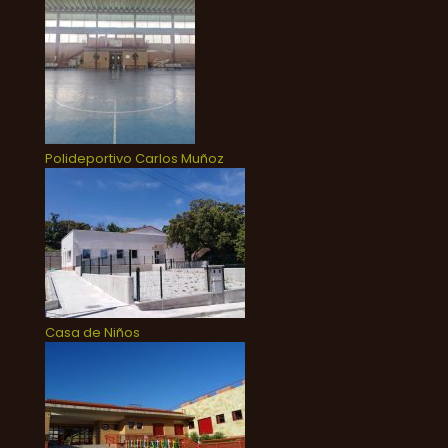
Polideportivo Carlos Muñoz
Casa de Niños