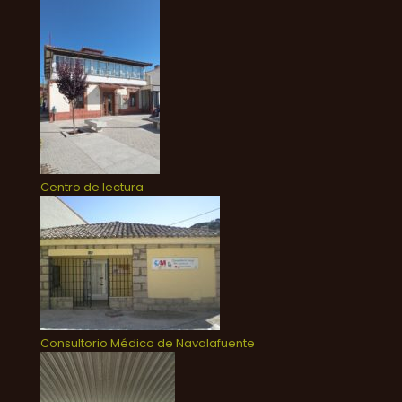
Centro de lectura
Consultorio Médico de Navalafuente