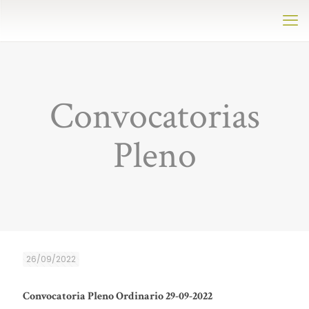
Convocatorias
Pleno
26/09/2022
Convocatoria Pleno Ordinario 29-09-2022