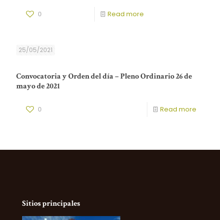
0
Read more
25/05/2021
Convocatoria y Orden del día – Pleno Ordinario 26 de
mayo de 2021
0
Read more
Sitios principales