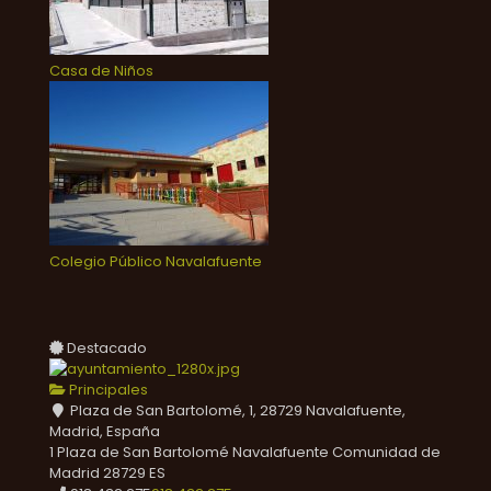
Casa de Niños
Colegio Público Navalafuente
Destacado
Principales
Plaza de San Bartolomé, 1, 28729 Navalafuente,
Madrid, España
1 Plaza de San Bartolomé
Navalafuente
Comunidad de
Madrid
28729
ES