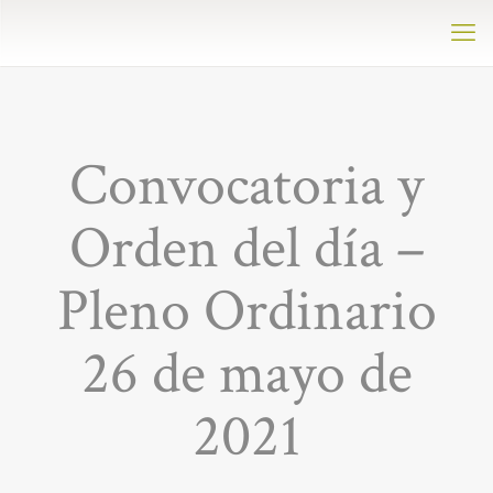
Convocatoria y
Orden del día –
Pleno Ordinario
26 de mayo de
2021