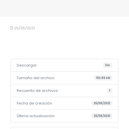
25/05/2021
Descargar
124
Tamaño del archivo
132.86 KB
Recuento de archivos
1
Fecha de creación
25/05/2021
Última actualización
25/05/2021