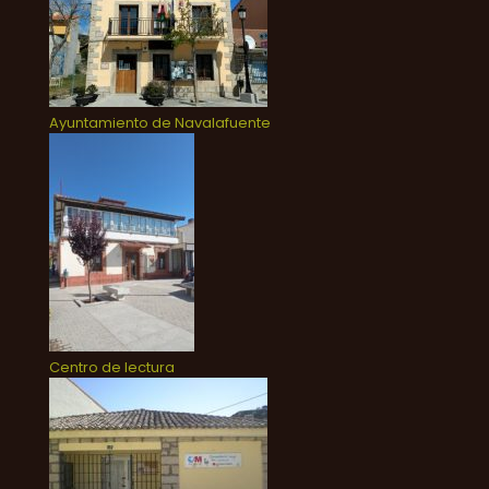
Ayuntamiento de Navalafuente
Centro de lectura