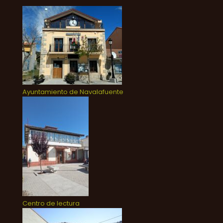
Ayuntamiento de Navalafuente
Centro de lectura