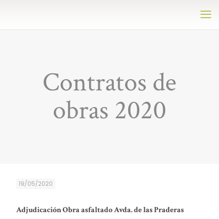
Contratos de
obras 2020
19/05/2020
Adjudicación Obra asfaltado Avda. de las Praderas