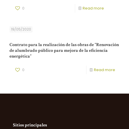
0
Read more
19/05/2020
Contrato para la realización de las obras de “Renovación
de alumbrado público para mejora de la eficiencia
energética”
0
Read more
Sitios principales