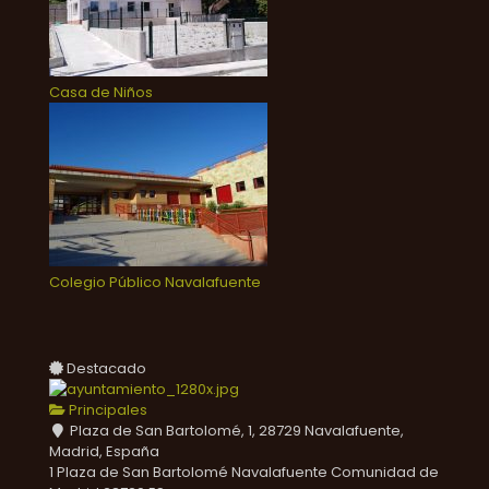
Casa de Niños
Colegio Público Navalafuente
Destacado
Principales
Plaza de San Bartolomé, 1, 28729 Navalafuente,
Madrid, España
1 Plaza de San Bartolomé
Navalafuente
Comunidad de