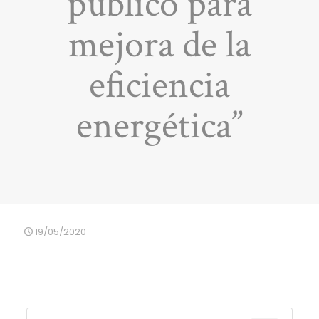
público para
mejora de la
eficiencia
energética”
19/05/2020