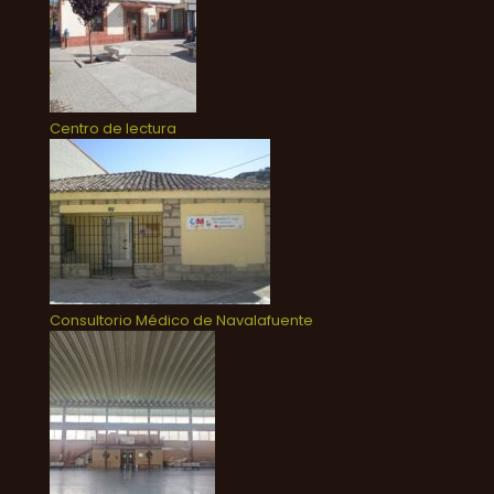
Centro de lectura
Consultorio Médico de Navalafuente