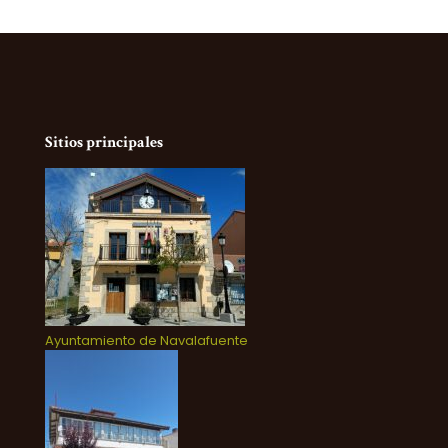
Sitios principales
Ayuntamiento de Navalafuente