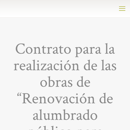
Contrato para la
realización de las
obras de
“Renovación de
alumbrado