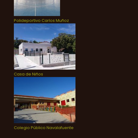
Polideportivo Carlos Muñoz
Casa de Niños
Colegio Público Navalafuente