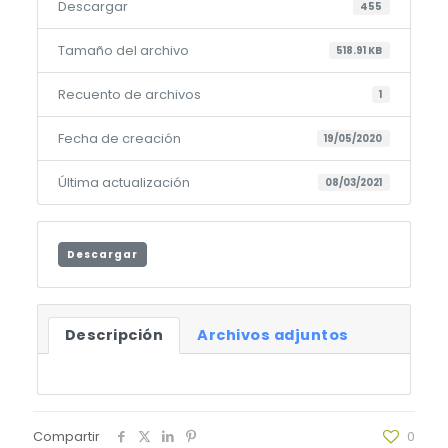
Descargar
455
Tamaño del archivo
518.91 KB
Recuento de archivos
1
Fecha de creación
19/05/2020
Última actualización
08/03/2021
Descargar
Descripción
Archivos adjuntos
Compartir
0