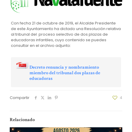
Con fecha 21 de octubre de 2019, el Alcalde Presidente
de este Ayuntamiento ha dictado una Resolución relativa
al tribunal del proceso selectivo de dos plazas de
educadoras infantiles, cuyo contenido se puedes
consultar en el archivo adjunto:
Decreto renuncia y nombramiento
miembro del tribunal dos plazas de
educadoras
Compartir
4
Relacionado