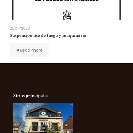
21/07/2026
Suspensión uso de fuego y maquinaria
Read more
Sitios principales