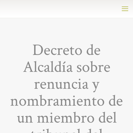
Decreto de
Alcaldía sobre
renuncia y
nombramiento de
un miembro del