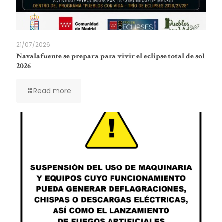
21/07/2026
Navalafuente se prepara para vivir el eclipse total de sol
2026
Read more