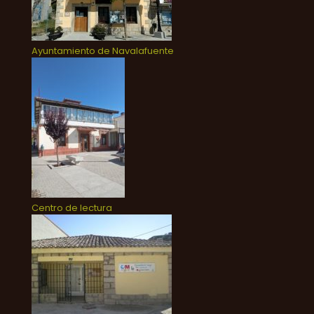
Ayuntamiento de Navalafuente
Centro de lectura