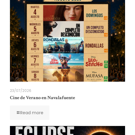
23/07/2026
Cine de Verano en Navalafuente
Read more