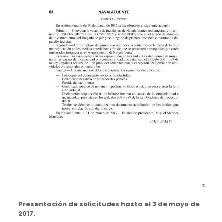
Presentación de solicitudes hasta el 3 de mayo de
2017.