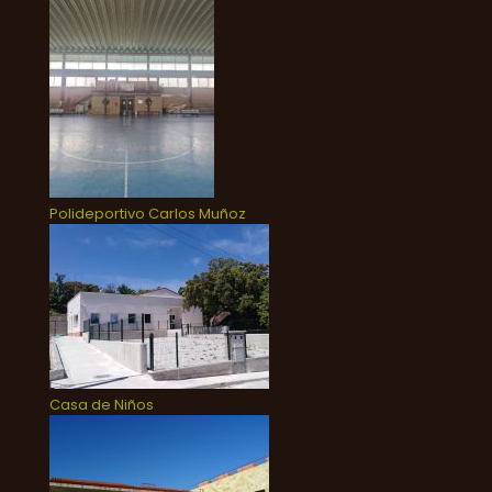
Polideportivo Carlos Muñoz
Casa de Niños