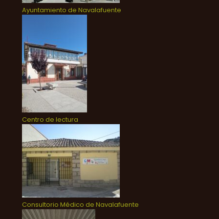
Ayuntamiento de Navalafuente
Centro de lectura
Consultorio Médico de Navalafuente