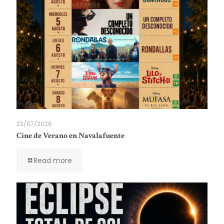
23/07/2026
Cine de Verano en Navalafuente
Read more