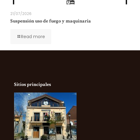
21/07/2026
Suspensión uso de fuego y maquinaria
Read more
Sitios principales