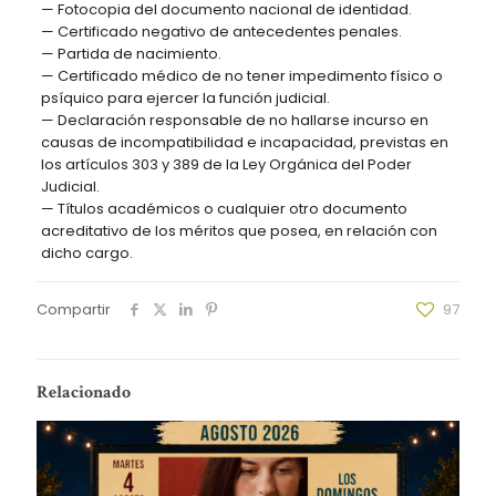
— Fotocopia del documento nacional de identidad.
— Certificado negativo de antecedentes penales.
— Partida de nacimiento.
— Certificado médico de no tener impedimento físico o
psíquico para ejercer la función
judicial.
— Declaración responsable de no hallarse incurso en
causas de incompatibilidad e
incapacidad, previstas en
los artículos 303 y 389 de la Ley Orgánica del Poder
Judicial.
— Títulos académicos o cualquier otro documento
acreditativo de los méritos que
posea, en relación con
dicho cargo.
Compartir
97
Relacionado