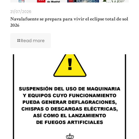
21/07/2026
Navalafuente se prepara para vivir el eclipse total de sol
2026
Read more