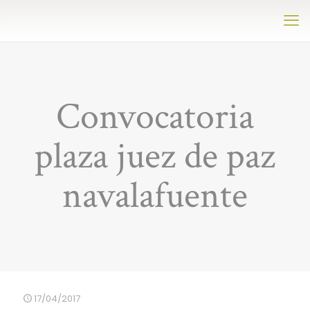
Convocatoria
plaza juez de paz
navalafuente
17/04/2017