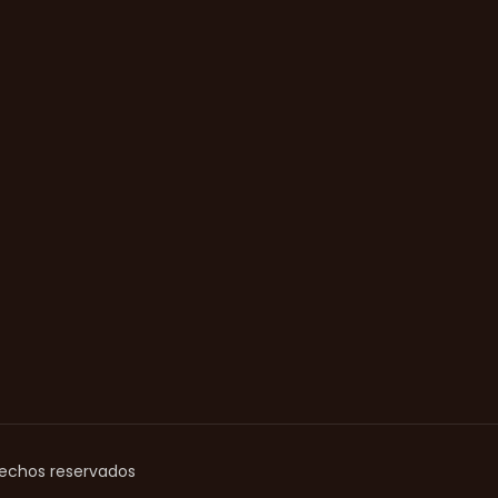
rechos reservados