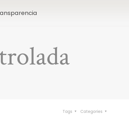
Transparencia
trolada
Tags
Categories