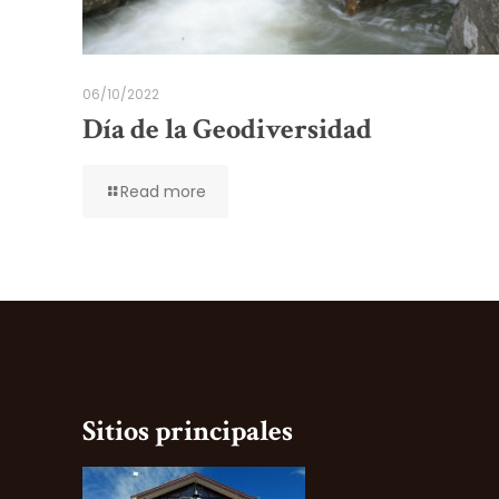
06/10/2022
Día de la Geodiversidad
Read more
Sitios principales