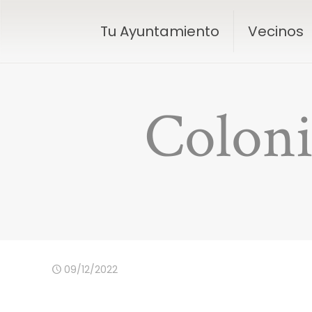
Tu Ayuntamiento
Vecinos
Coloni
09/12/2022