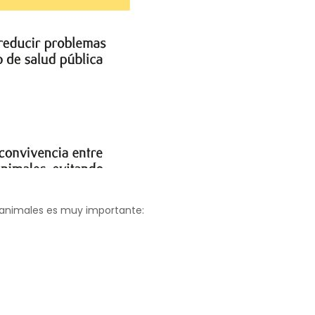
 animales es muy importante: