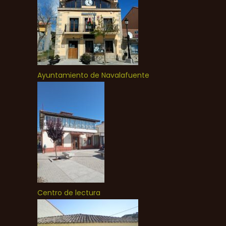
Ayuntamiento de Navalafuente
Centro de lectura