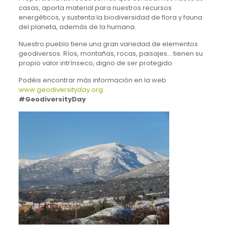
casas, aporta material para nuestros recursos
energéticos, y sustenta la biodiversidad de flora y fauna
del planeta, además de la humana.
Nuestro pueblo tiene una gran variedad de elementos
geodiversos. Ríos, montañas, rocas, paisajes… tienen su
propio valor intrínseco, digno de ser protegido.
Podéis encontrar más información en la web
www.geodiversityday.org
#GeodiversityDay