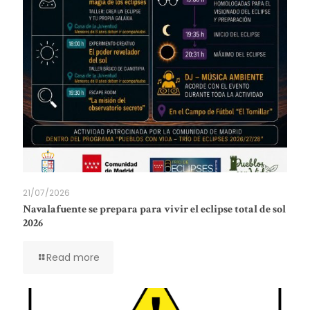
21/07/2026
Navalafuente se prepara para vivir el eclipse total de sol
2026
Read more