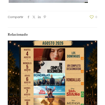
Compartir
0
Relacionado