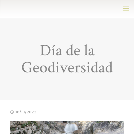
Día de la
Geodiversidad
06/10/2022