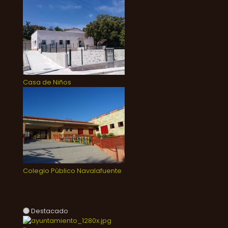
Casa de Niños
Colegio Público Navalafuente
Destacado