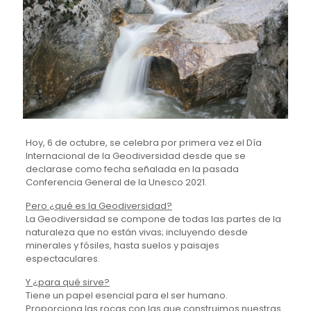
Hoy, 6 de octubre, se celebra por primera vez el Día
Internacional de la Geodiversidad desde que se
declarase como fecha señalada en la pasada
Conferencia General de la Unesco 2021.
Pero ¿qué es la Geodiversidad?
La Geodiversidad se compone de todas las partes de la
naturaleza que no están vivas; incluyendo desde
minerales y fósiles, hasta suelos y paisajes
espectaculares.
Y ¿para qué sirve?
Tiene un papel esencial para el ser humano.
Proporciona las rocas con las que construimos nuestras