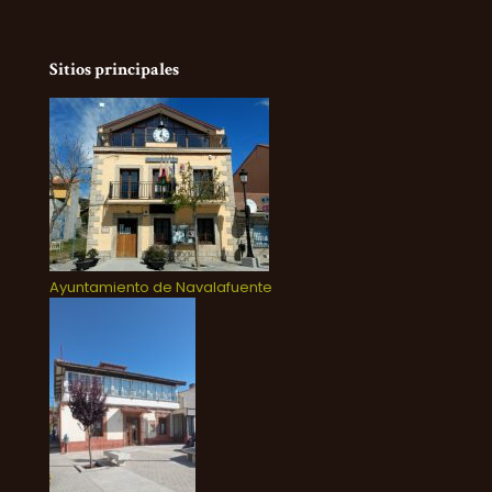
Sitios principales
Ayuntamiento de Navalafuente