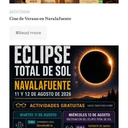
23/07/2026
Cine de Verano en Navalafuente
Read more