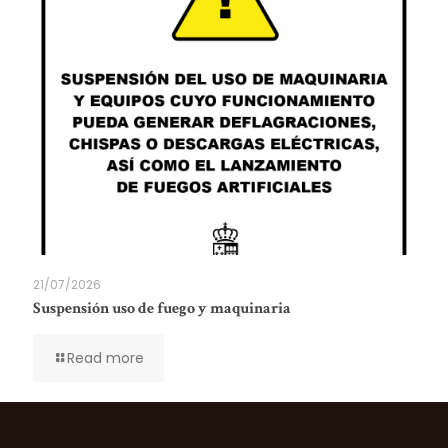
21/07/2026
Suspensión uso de fuego y maquinaria
Read more