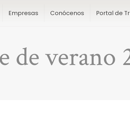
Empresas
Conócenos
Portal de 
e de verano 