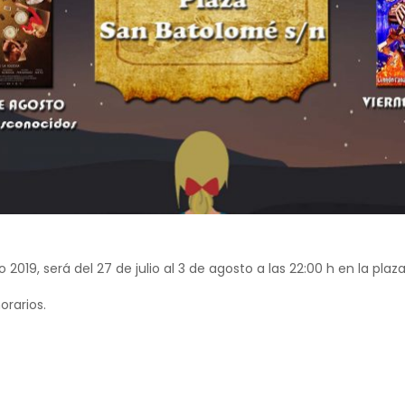
2019, será del 27 de julio al 3 de agosto a las 22:00 h en la pla
orarios.