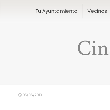
Tu Ayuntamiento
Vecinos
Cin
05/06/2019