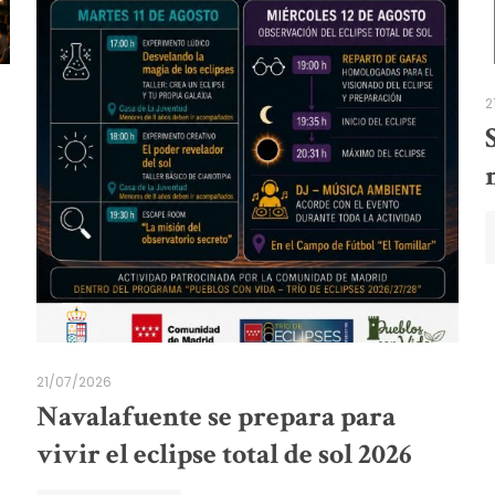
2
21/07/2026
Navalafuente se prepara para
vivir el eclipse total de sol 2026