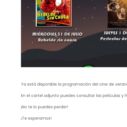
Ya está disponible la programación del cine de verano 
En el cartel adjunto puedes consultar las películas y h
¡No te lo puedes perder!
¡Te esperamos!