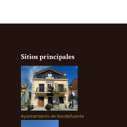
Sitios principales
Ayuntamiento de Navalafuente