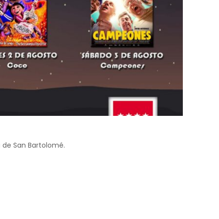
za de San Bartolomé.