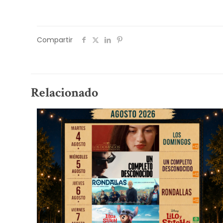
Compartir
Relacionado