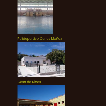
Polideportivo Carlos Muñoz
Casa de Niños