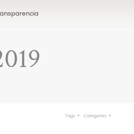
Transparencia
2019
Tags
Categories