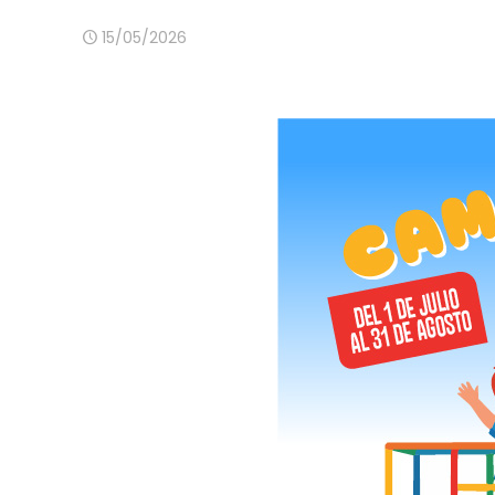
15/05/2026