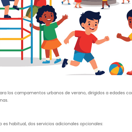
ara los campamentos urbanos de verano, dirigidos a edades comp
nas.
mo es habitual, dos servicios adicionales opcionales: