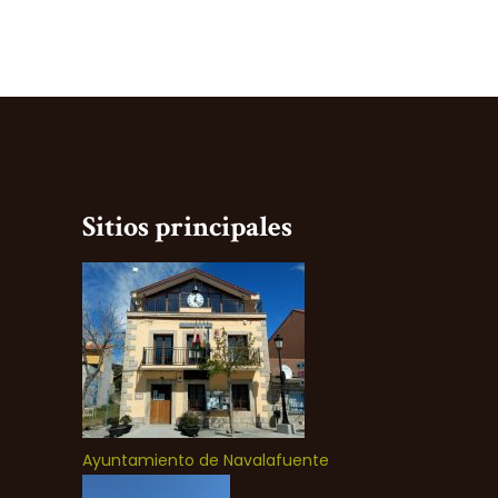
Sitios principales
Ayuntamiento de Navalafuente