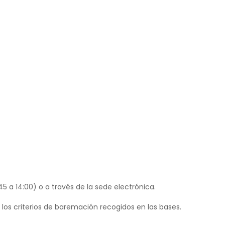
5 a 14:00) o a través de la sede electrónica.
 los criterios de baremación recogidos en las bases.