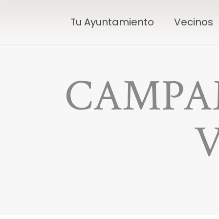
Tu Ayuntamiento
Vecinos
CAMPA
V