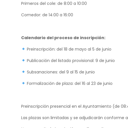
Primeros del cole: de 8:00 a 10:00
Comedor: de 14:00 a 16:00
Calendario del proceso de inscripción:
Preinscripción: del 18 de mayo al 5 de junio
Publicación del listado provisional: 9 de junio
Subsanaciones: del 9 al 15 de junio
Formalización de plaza: del 16 al 23 de junio
Preinscripción presencial en el Ayuntamiento (de 08:4
Las plazas son limitadas y se adjudicarán conforme a