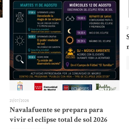
2
21/07/2026
Navalafuente se prepara para
vivir el eclipse total de sol 2026