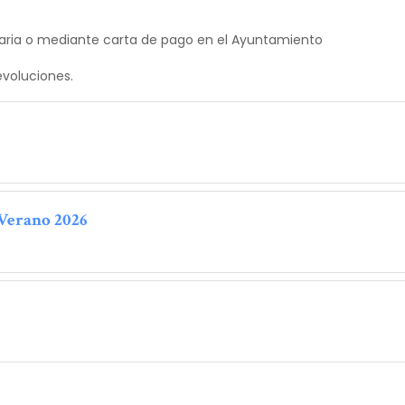
ancaria o mediante carta de pago en el Ayuntamiento
evoluciones.
Verano 2026