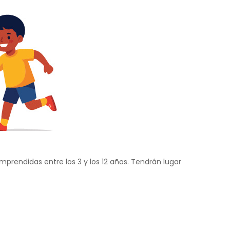
rendidas entre los 3 y los 12 años. Tendrán lugar