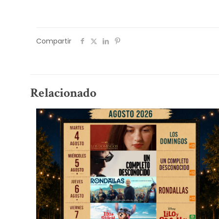
Compartir
Relacionado