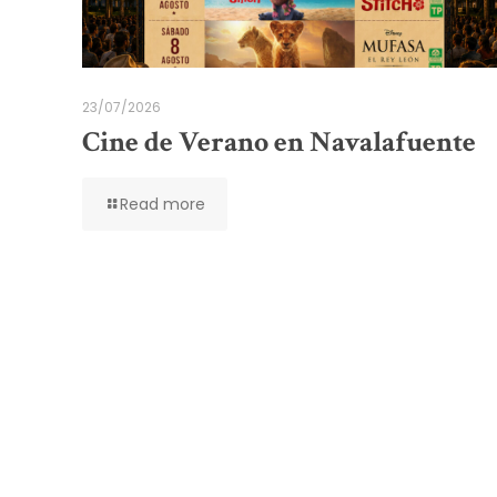
23/07/2026
Cine de Verano en Navalafuente
Read more