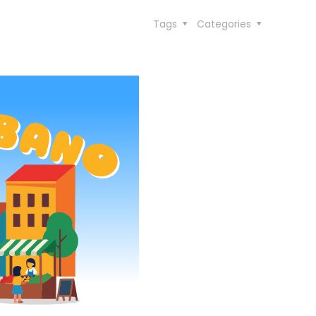
Tags
Categories