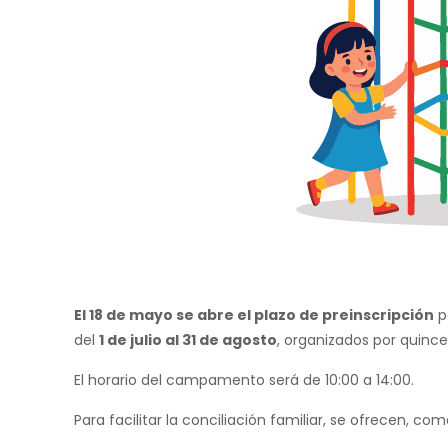
El 18 de mayo se abre el plazo de preinscripción
p
del
1 de julio al 31 de agosto
, organizados por quince
El horario del campamento será de 10:00 a 14:00.
Para facilitar la conciliación familiar, se ofrecen, co