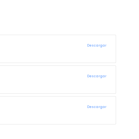
Descargar
Descargar
Descargar