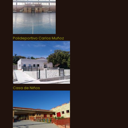
Polideportivo Carlos Muñoz
Casa de Niños