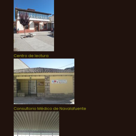
Centro de lectura
Consultorio Médico de Navalafuente