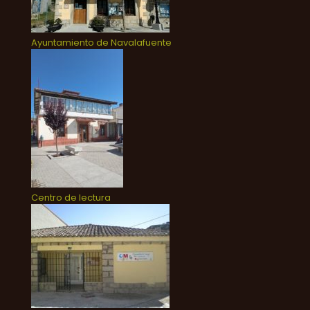
Ayuntamiento de Navalafuente
Centro de lectura