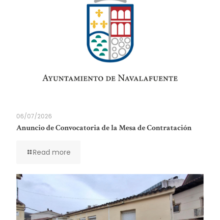
06/07/2026
Anuncio de Convocatoria de la Mesa de Contratación
Read more