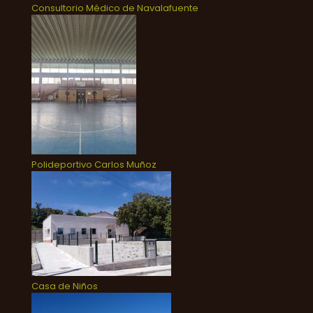
Consultorio Médico de Navalafuente
Polideportivo Carlos Muñoz
Casa de Niños