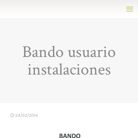
Bando usuario
instalaciones
24/02/2014