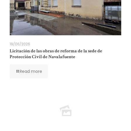
19/06/2026
Licitación de las obras de reforma de la sede de
Protección Civil de Navalafuente
Read more