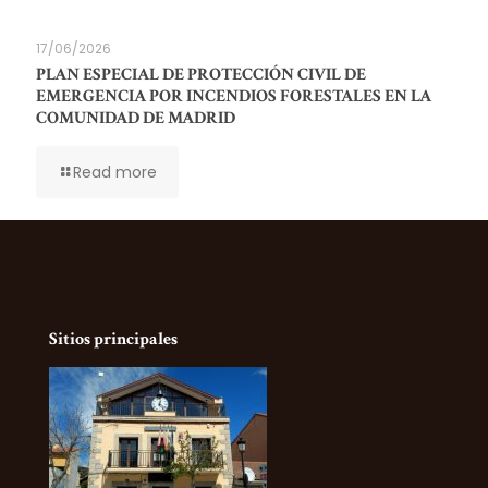
17/06/2026
PLAN ESPECIAL DE PROTECCIÓN CIVIL DE
EMERGENCIA POR INCENDIOS FORESTALES EN LA
COMUNIDAD DE MADRID
Read more
Sitios principales