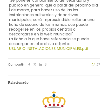
"Se pone en conocimiento del vecindario y
público en general que a partir del próximo día
1 de marzo, para hacer uso de las las
instalaciones culturales y deportivas
municipales, será imprescindible rellenar una
ficha de usuario de las mismas, que puede
recogerse en los propios centros o
descargarse en la web municipal".
La ficha a la que hace referencia se puede
descargar en el archivo adjunto:
USUARIO INSTALACIONES MUNICIPALES.pdf
Compartir
27
Relacionado