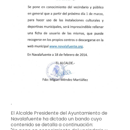
.
El Alcalde Presidente del Ayuntamiento de
Navalafuente ha dictado un bando cuyo
contenido se detalla a continuación: