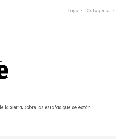
Tags
Categories
 la Sierra, sobre las estafas que se están