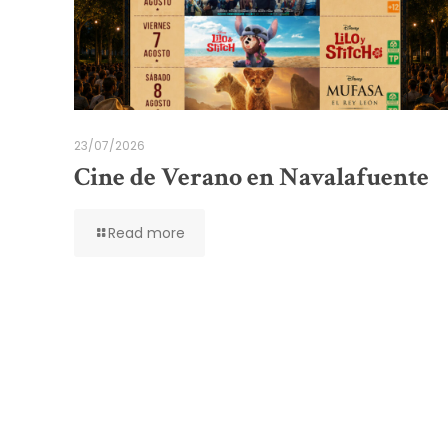
23/07/2026
Cine de Verano en Navalafuente
Read more