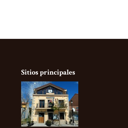
Sitios principales