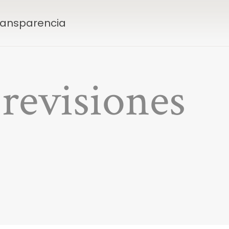
Transparencia
 revisiones