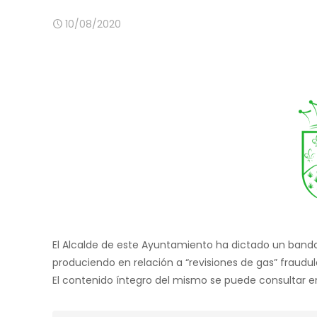
10/08/2020
El Alcalde de este Ayuntamiento ha dictado un bando c
produciendo en relación a “revisiones de gas” fraudul
El contenido íntegro del mismo se puede consultar 