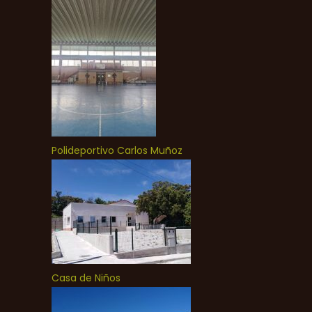
Polideportivo Carlos Muñoz
Casa de Niños