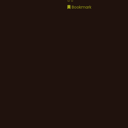
Bookmark