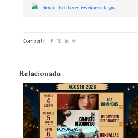
Bando - Estafas en revisiones de gas
Compartir
Relacionado