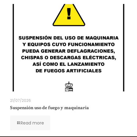
21/07/2026
Suspensión uso de fuego y maquinaria
Read more