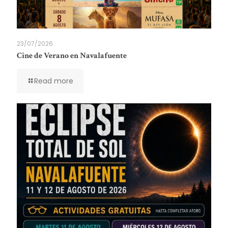
23/07/2026
Cine de Verano en Navalafuente
Read more