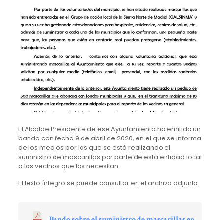
El Alcalde Presidente de ese Ayuntamiento ha emitido un
bando con fecha 9 de abril de 2020, en el que se informa
de los medios por los que se está realizando el
suministro de mascarillas por parte de esta entidad local
a los vecinos que las necesitan.
El texto íntegro se puede consultar en el archivo adjunto:
Bando sobre el suministro de mascarillas en