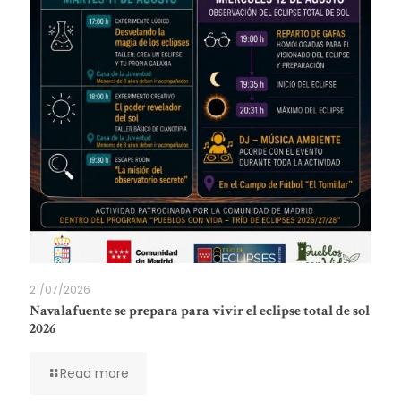
21/07/2026
Navalafuente se prepara para vivir el eclipse total de sol
2026
Read more