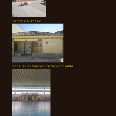
Centro de lectura
Consultorio Médico de Navalafuente