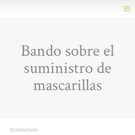
Bando sobre el
suministro de
mascarillas
09/04/2020