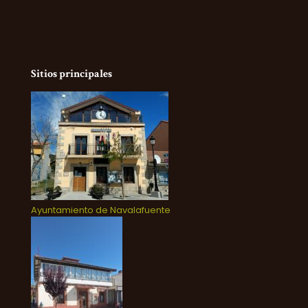
Sitios principales
Ayuntamiento de Navalafuente