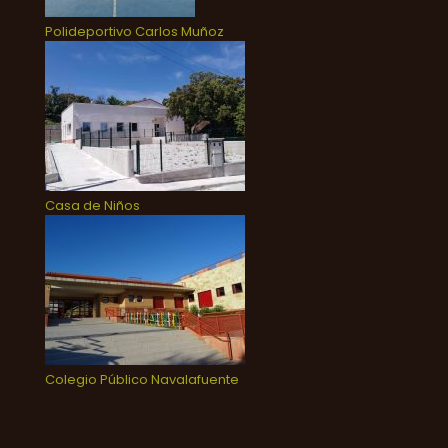
Polideportivo Carlos Muñoz
Casa de Niños
Colegio Público Navalafuente