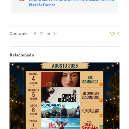
Navalafuente
Compartir
0
Relacionado