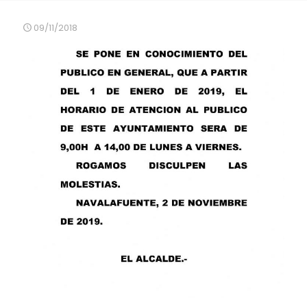
09/11/2018