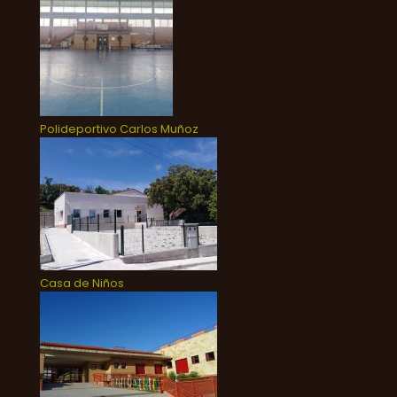
Polideportivo Carlos Muñoz
Casa de Niños