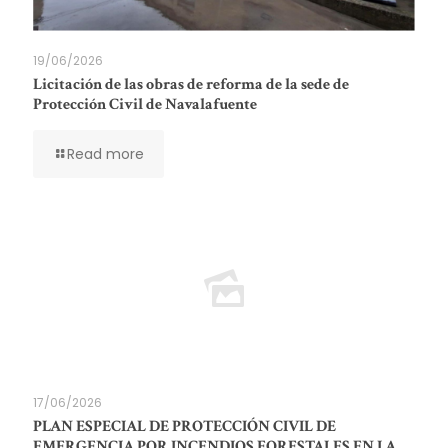
19/06/2026
Licitación de las obras de reforma de la sede de
Protección Civil de Navalafuente
Read more
17/06/2026
PLAN ESPECIAL DE PROTECCIÓN CIVIL DE
EMERGENCIA POR INCENDIOS FORESTALES EN LA