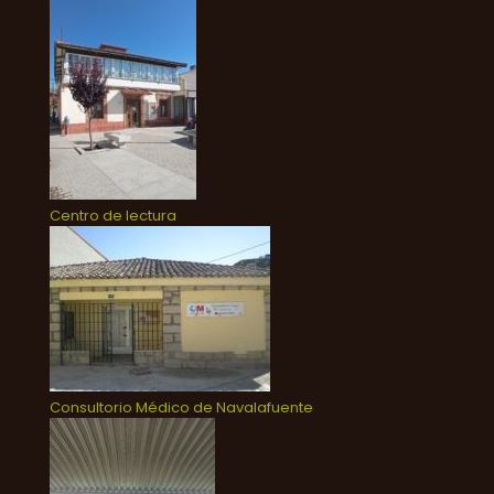
Centro de lectura
Consultorio Médico de Navalafuente