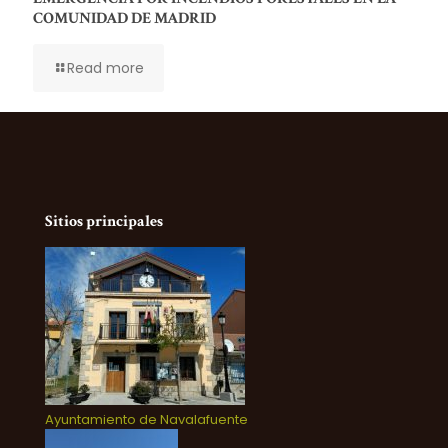
COMUNIDAD DE MADRID
Read more
Sitios principales
Ayuntamiento de Navalafuente