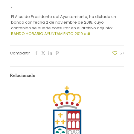
.
El Alcalde Presidente del Ayuntamiento, ha dictado un
bando con fecha 2 de noviembre de 2018, cuyo
contenido se puede consultar en el archivo adjunto:
BANDO HORARIO AYUNTAMIENTO 2019.pdf
Compartir
57
Relacionado