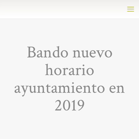
Bando nuevo
horario
ayuntamiento en
2019