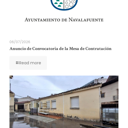
06/07/2026
Anuncio de Convocatoria de la Mesa de Contratación
Read more