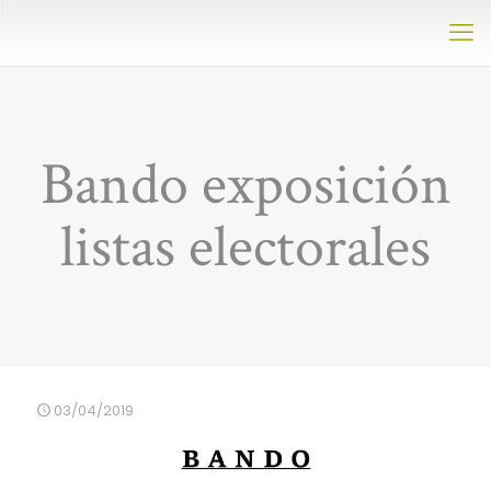
Bando exposición
listas electorales
03/04/2019