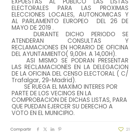
EXPUESTAS AL PUBLICO LAS LISTAS
ELECTORALES PARA LAS PROXIMAS
ELECCIONES LOCALES, AUTONOMICAS Y
AL PARLAMENTO EUROPEO DEL 26 DE
MAYO DE 2019 .
DURANTE DICHO PERIODO SE
ATENDERAN CONSULTAS Y
RECLAMACIONES EN HORARIO DE OFICINA
DEL AYUNTAMIENTO( 9,00H. A 14,00H).
ASI MISMO SE PODRAN PRESENTAR
LAS RECLAMACIONES EN LA DELEGACION
DE LA OFICINA DEL CENSO ELECTORAL ( C/
Trafalgar, 29-Madrid).
SE RUEGA EL MAXIMO INTERES POR
PARTE DE LOS VECINOS EN LA
COMPROBACION DE DICHAS LISTAS, PARA
QUE PUEDAN EJERCER SU DERECHO A
VOTO EN EL MUNICIPIO.
Compartir
21