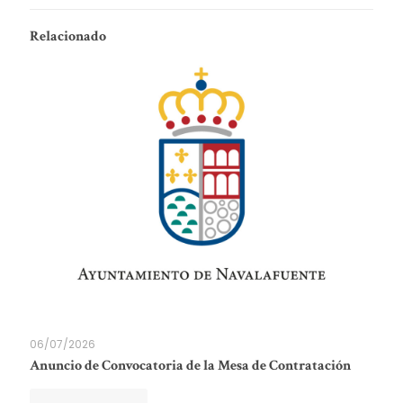
Relacionado
06/07/2026
Anuncio de Convocatoria de la Mesa de Contratación