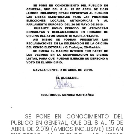
.
SE PONE EN CONOCIMIENTO DEL
PUBLICO EN GENERAL, QUE DEL 8 AL 15 DE
ABRIL DE 2.019 (AMBOS INCLUSIVE) ESTAN