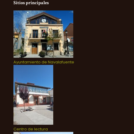
Sitios principales
Ayuntamiento de Navalafuente
Centro de lectura