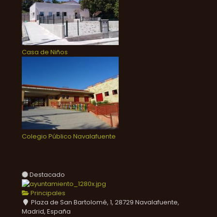
Casa de Niños
Colegio Público Navalafuente
Destacado
Principales
Plaza de San Bartolomé, 1, 28729 Navalafuente,
Madrid, España