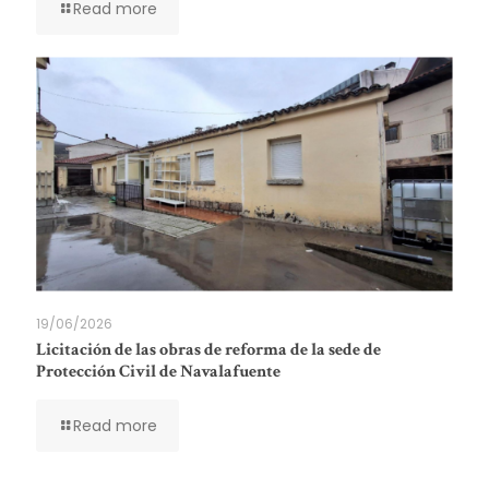
Read more
19/06/2026
Licitación de las obras de reforma de la sede de
Protección Civil de Navalafuente
Read more