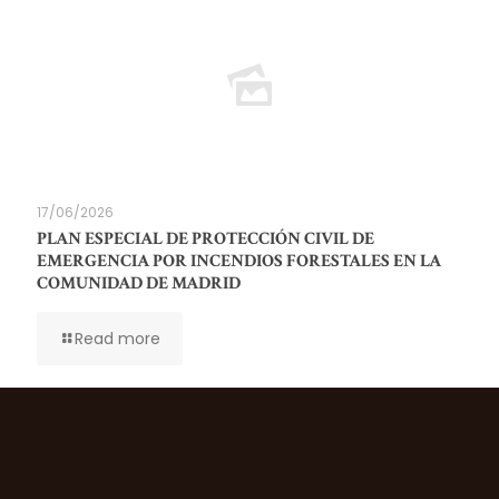
17/06/2026
PLAN ESPECIAL DE PROTECCIÓN CIVIL DE
EMERGENCIA POR INCENDIOS FORESTALES EN LA
COMUNIDAD DE MADRID
Read more