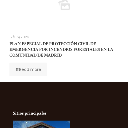
17/06/2026
PLAN ESPECIAL DE PROTECCIÓN CIVIL DE
EMERGENCIA POR INCENDIOS FORESTALES EN LA
COMUNIDAD DE MADRID
Read more
Sitios principales