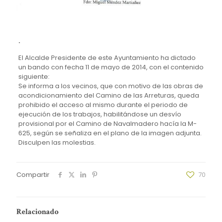
.
El Alcalde Presidente de este Ayuntamiento ha dictado
un bando con fecha 11 de mayo de 2014, con el contenido
siguiente:
Se informa a los vecinos, que con motivo de las obras de
acondicionamiento del Camino de las Arreturas, queda
prohibido el acceso al mismo durante el periodo de
ejecución de los trabajos, habilitándose un desvío
provisional por el Camino de Navalmadero hacía la M-
625, según se señaliza en el plano de la imagen adjunta.
Disculpen las molestias.
Compartir
70
Relacionado