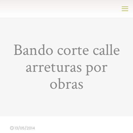
Bando corte calle
arreturas por
obras
13/05/2014