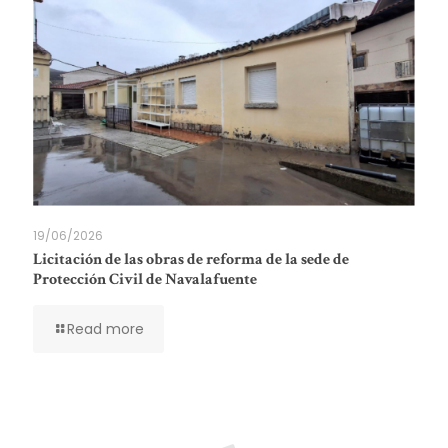
19/06/2026
Licitación de las obras de reforma de la sede de
Protección Civil de Navalafuente
Read more