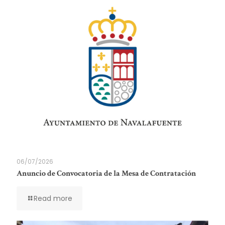
06/07/2026
Anuncio de Convocatoria de la Mesa de Contratación
Read more