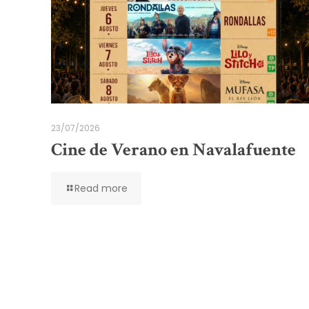
23/07/2026
Cine de Verano en Navalafuente
Read more