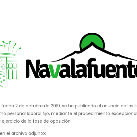
echa 2 de octubre de 2019, se ha publicado el anuncio de las lis
o personal laboral fijo, mediante el procedimiento excepcional 
ejercicio de la fase de oposición.
en el archivo adjunto: