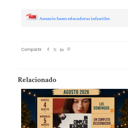
Anuncio bases educadoras infantiles
Compartir
Relacionado