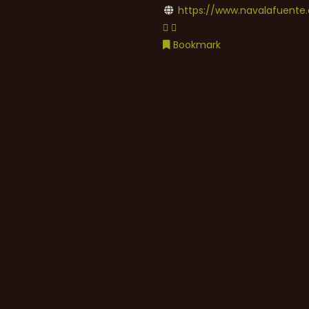
https://www.navalafuente.
Bookmark