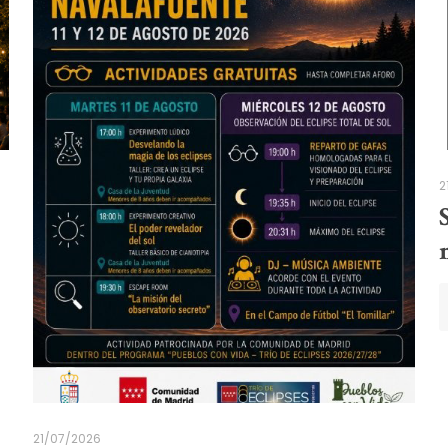
2
21/07/2026