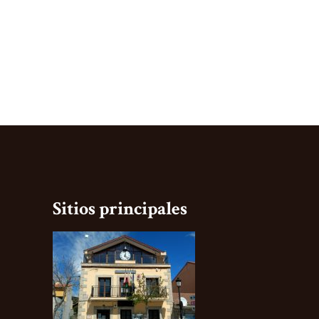
Sitios principales