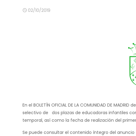
02/10/2019
En el BOLETÍN OFICIAL DE LA COMUNIDAD DE MADRID de f
selectivo de dos plazas de educadoras infantiles com
temporal, así como la fecha de realización del primer 
Se puede consultar el contenido íntegro del anuncio 