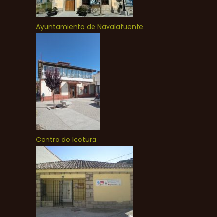
Ayuntamiento de Navalafuente
Centro de lectura