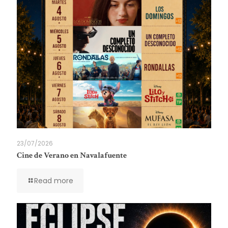
23/07/2026
Cine de Verano en Navalafuente
Read more