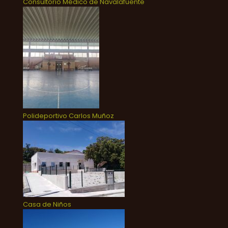
Consultorio Médico de Navalafuente
Polideportivo Carlos Muñoz
Casa de Niños