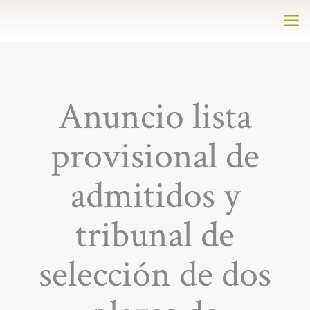
Anuncio lista
provisional de
admitidos y
tribunal de
selección de dos