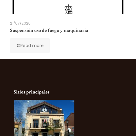
21/07/2026
Suspensión uso de fuego y maquinaria
Read more
Sitios principales