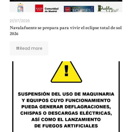
21/07/2026
Navalafuente se prepara para vivir el eclipse total de sol
2026
Read more