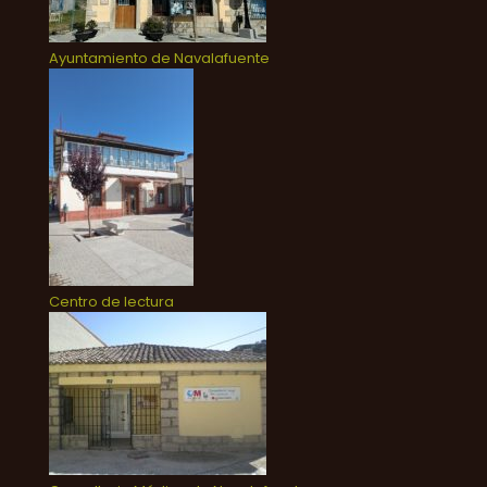
Ayuntamiento de Navalafuente
Centro de lectura