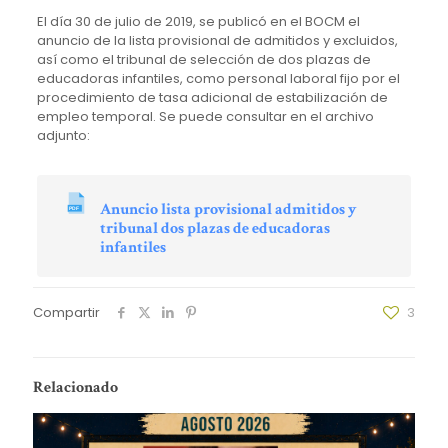
El día 30 de julio de 2019, se publicó en el BOCM el
anuncio de la lista provisional de admitidos y excluidos,
así como el tribunal de selección de dos plazas de
educadoras infantiles, como personal laboral fijo por el
procedimiento de tasa adicional de estabilización de
empleo temporal. Se puede consultar en el archivo
adjunto:
Anuncio lista provisional admitidos y
tribunal dos plazas de educadoras
infantiles
Compartir
3
Relacionado