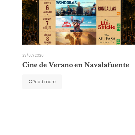
23/07/2026
Cine de Verano en Navalafuente
Read more