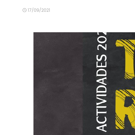
17/09/2021