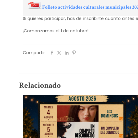
Folleto actividades culturales municipales 20
Si quieres participar, has de inscribirte cuanto antes 
¡Comenzamos el 1 de octubre!
Compartir
Relacionado