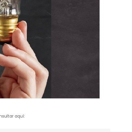
sultar aquí: