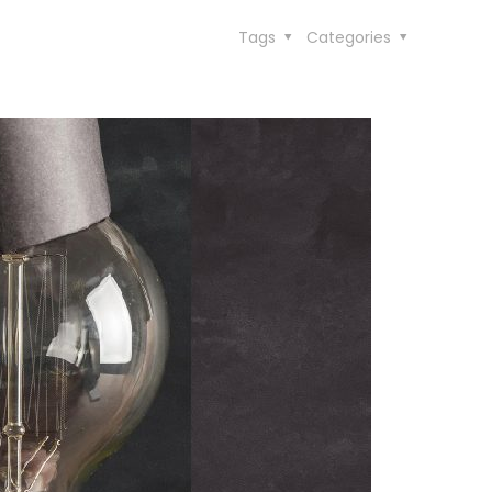
Tags
Categories