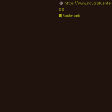
https://www.navalafuente.
Bookmark