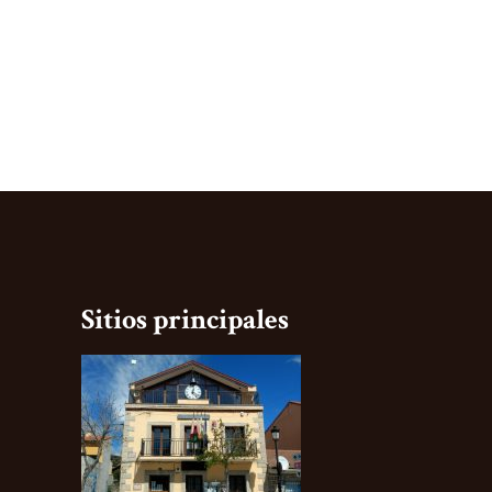
Sitios principales