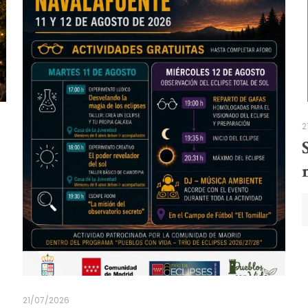
2
21/07/2026