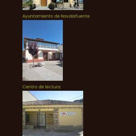
Ayuntamiento de Navalafuente
Centro de lectura