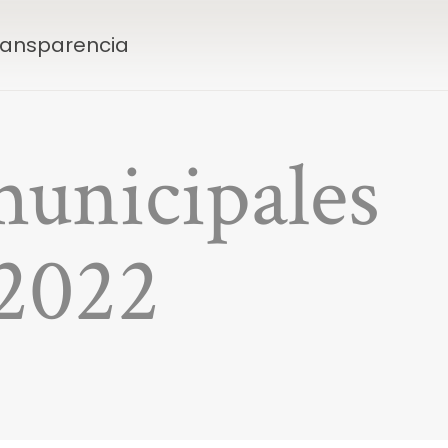
Transparencia
municipales
2022