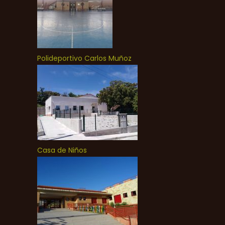
Polideportivo Carlos Muñoz
Casa de Niños