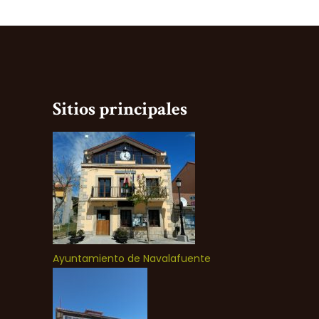
Sitios principales
Ayuntamiento de Navalafuente