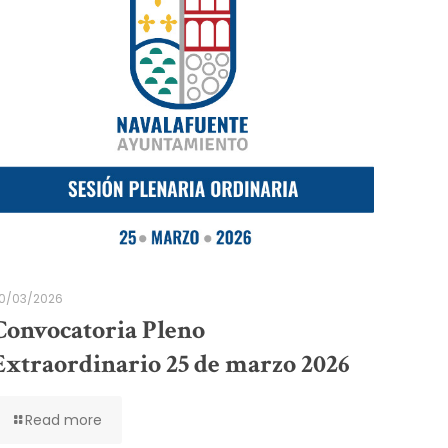
0/03/2026
Convocatoria Pleno
Extraordinario 25 de marzo 2026
Read more