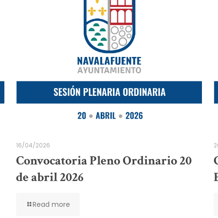
16/04/2026
2
Convocatoria Pleno Ordinario 20
de abril 2026
Read more