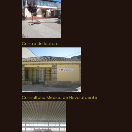
Centro de lectura
Consultorio Médico de Navalafuente