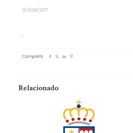
11/08/2017
.
Compartir
Relacionado