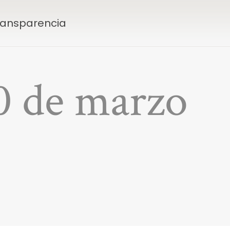
Transparencia
0 de marzo