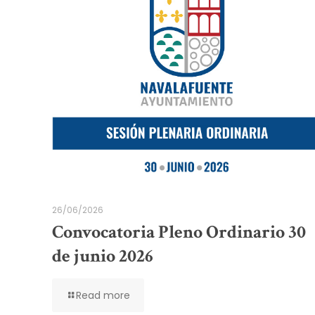
26/06/2026
Convocatoria Pleno Ordinario 30
de junio 2026
Read more