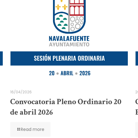
16/04/2026
2
Convocatoria Pleno Ordinario 20
de abril 2026
Read more