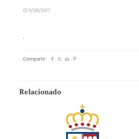
11/08/2017
.
Compartir
Relacionado