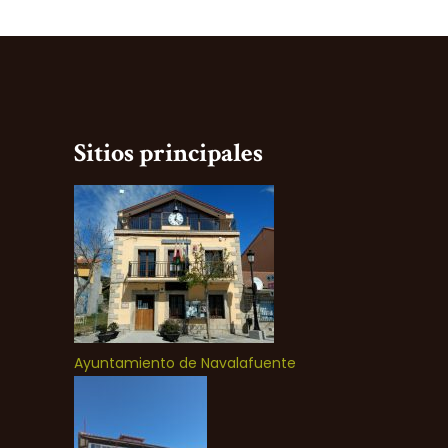
Sitios principales
Ayuntamiento de Navalafuente