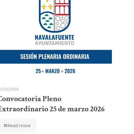
0/03/2026
Convocatoria Pleno
Extraordinario 25 de marzo 2026
Read more