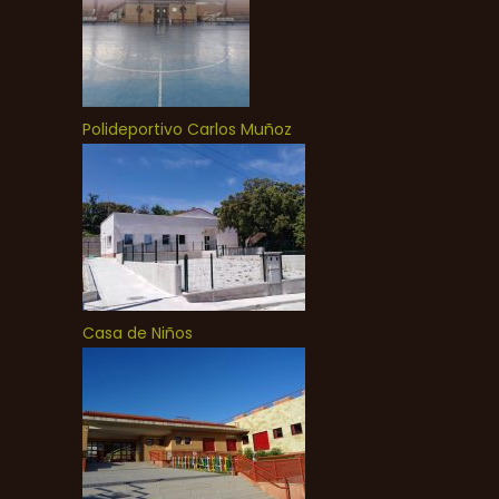
Polideportivo Carlos Muñoz
Casa de Niños