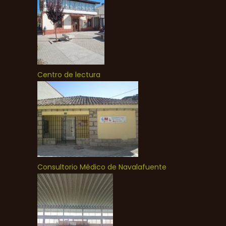
Centro de lectura
Consultorio Médico de Navalafuente