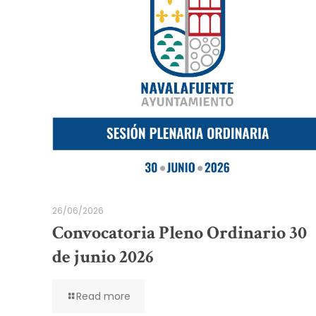
26/06/2026
Convocatoria Pleno Ordinario 30
de junio 2026
Read more