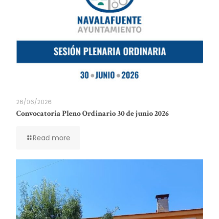
26/06/2026
Convocatoria Pleno Ordinario 30 de junio 2026
Read more