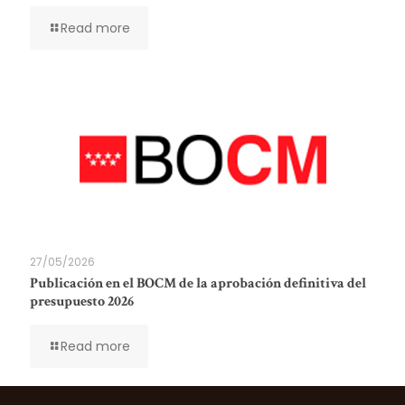
Read more
27/05/2026
Publicación en el BOCM de la aprobación definitiva del
presupuesto 2026
Read more