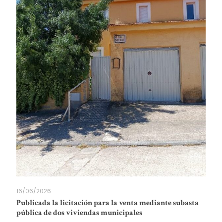
16/06/2026
Publicada la licitación para la venta mediante subasta
pública de dos viviendas municipales