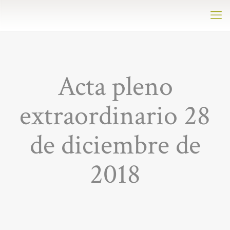
Acta pleno
extraordinario 28
de diciembre de
2018