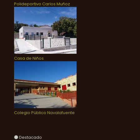
Polideportivo Carlos Muñoz
Casa de Niños
Colegio Público Navalafuente
Destacado