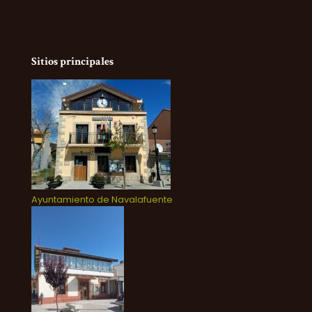
Sitios principales
Ayuntamiento de Navalafuente