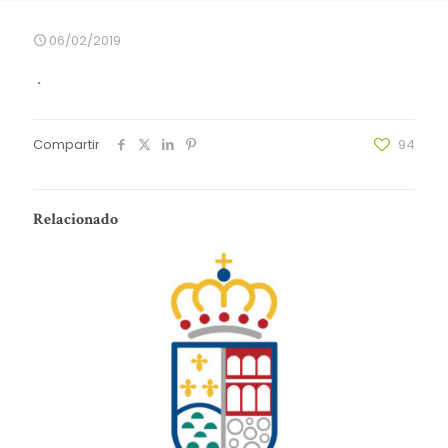
06/02/2019
.
Compartir
94
Relacionado