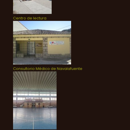
Centro de lectura
Consultorio Médico de Navalafuente