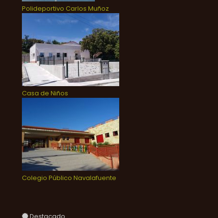
Polideportivo Carlos Muñoz
Casa de Niños
Colegio Público Navalafuente
Destacado