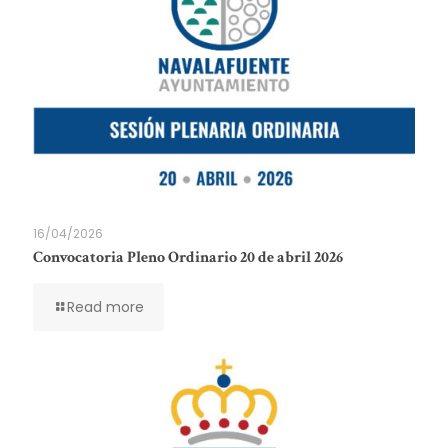
16/04/2026
Convocatoria Pleno Ordinario 20 de abril 2026
Read more