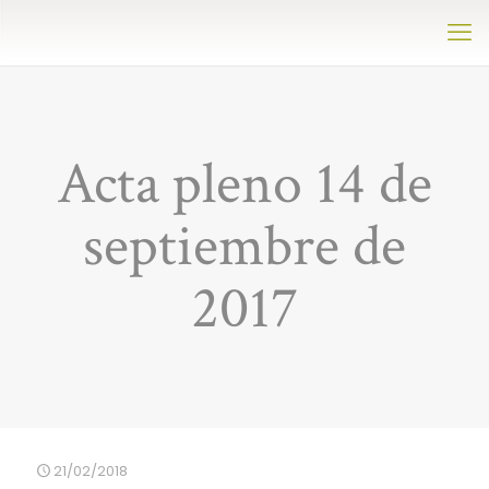
Acta pleno 14 de
septiembre de
2017
21/02/2018