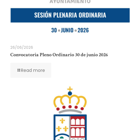
26/06/2026
Convocatoria Pleno Ordinario 30 de junio 2026
Read more