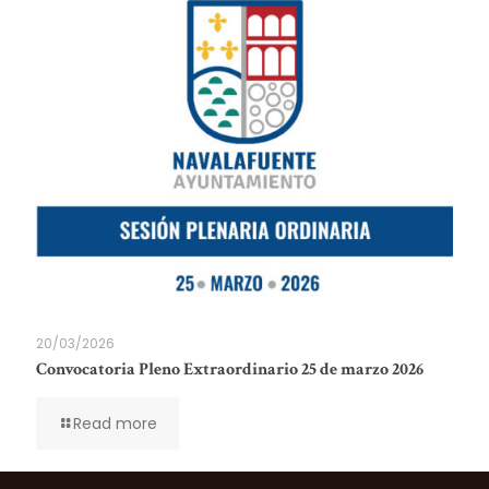
20/03/2026
Convocatoria Pleno Extraordinario 25 de marzo 2026
Read more