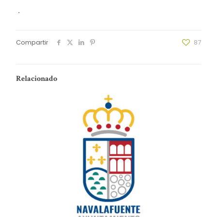
.
Compartir
87
Relacionado