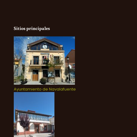
Sitios principales
Ayuntamiento de Navalafuente