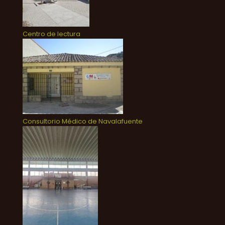
Centro de lectura
Consultorio Médico de Navalafuente