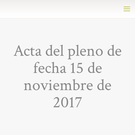
Acta del pleno de
fecha 15 de
noviembre de
2017