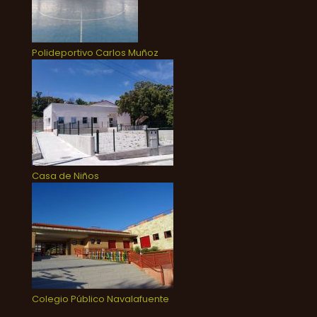
Polideportivo Carlos Muñoz
Casa de Niños
Colegio Público Navalafuente