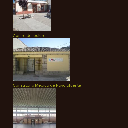
Centro de lectura
Consultorio Médico de Navalafuente