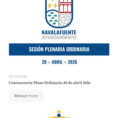
16/04/2026
Convocatoria Pleno Ordinario 20 de abril 2026
Read more