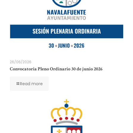
26/06/2026
Convocatoria Pleno Ordinario 30 de junio 2026
Read more