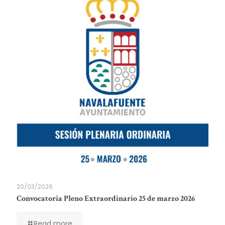
20/03/2026
Convocatoria Pleno Extraordinario 25 de marzo 2026
Read more