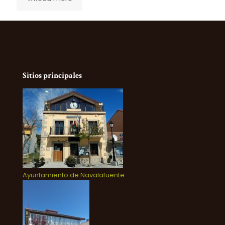
Sitios principales
Ayuntamiento de Navalafuente