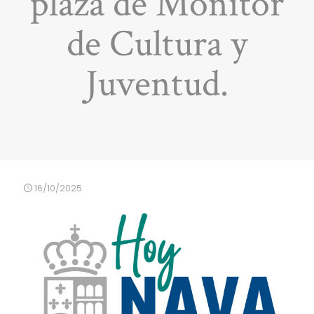
plaza de Monitor
de Cultura y
Juventud.
16/10/2025