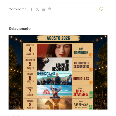
Compartir
0
Relacionado