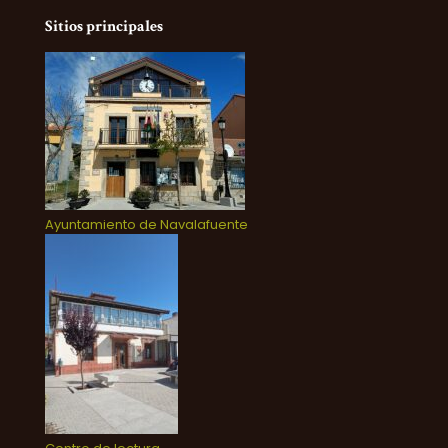
Sitios principales
Ayuntamiento de Navalafuente