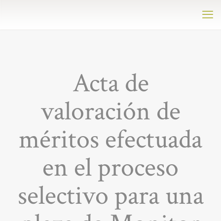
Acta de
valoración de
méritos efectuada
en el proceso
selectivo para una