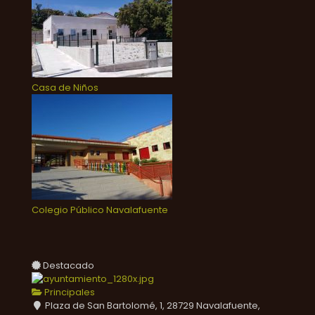
Casa de Niños
Colegio Público Navalafuente
Destacado
Principales
Plaza de San Bartolomé, 1, 28729 Navalafuente,