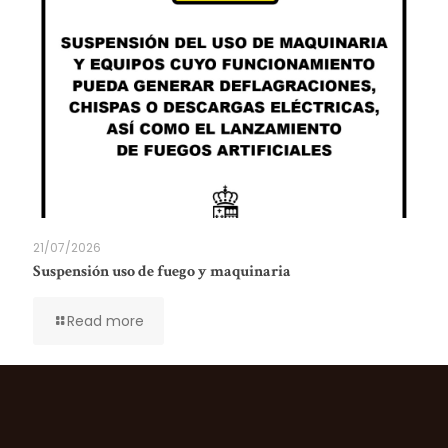
21/07/2026
Suspensión uso de fuego y maquinaria
Read more