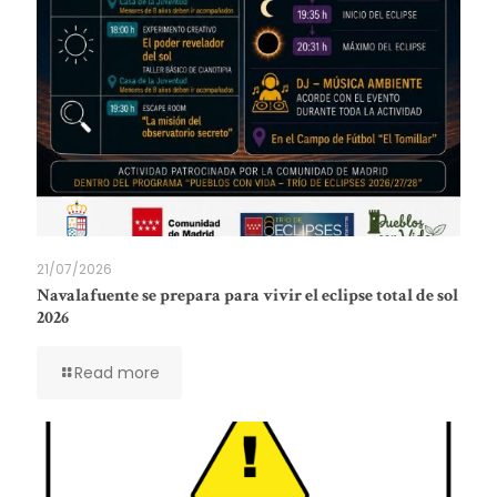
21/07/2026
Navalafuente se prepara para vivir el eclipse total de sol
2026
Read more