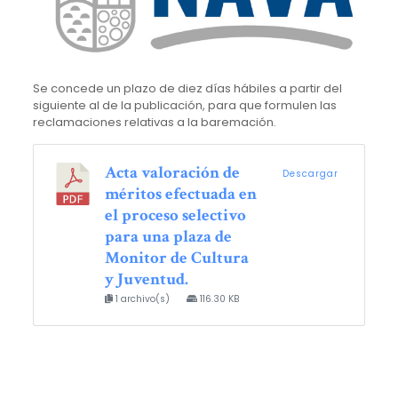
Se concede un plazo de diez días hábiles a partir del
siguiente al de la publicación, para que formulen las
reclamaciones relativas a la baremación.
Acta valoración de
Descargar
méritos efectuada en
el proceso selectivo
para una plaza de
Monitor de Cultura
y Juventud.
1 archivo(s)
116.30 KB