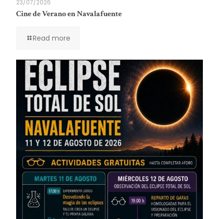
23/07/2026
Cine de Verano en Navalafuente
Read more