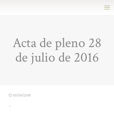
Acta de pleno 28
de julio de 2016
30/09/2016
.