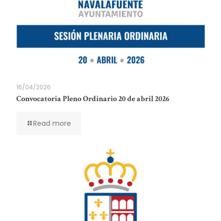
16/04/2026
Convocatoria Pleno Ordinario 20 de abril 2026
Read more