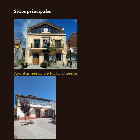
Sitios principales
Ayuntamiento de Navalafuente