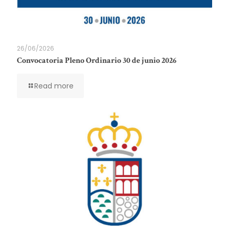
26/06/2026
Convocatoria Pleno Ordinario 30 de junio 2026
Read more