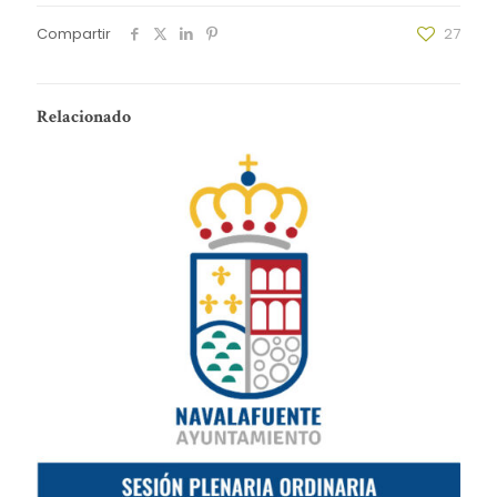
Compartir
27
Relacionado