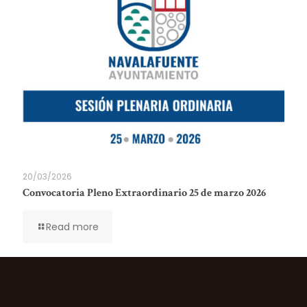
20/03/2026
Convocatoria Pleno Extraordinario 25 de marzo 2026
Read more