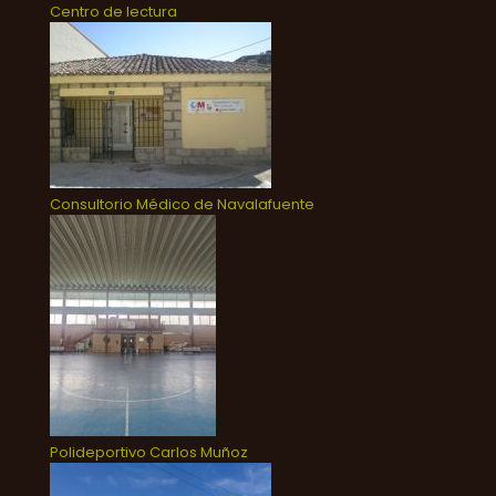
Centro de lectura
Consultorio Médico de Navalafuente
Polideportivo Carlos Muñoz