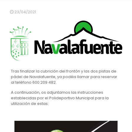
23/04/2021
Tras finalizar la cubrición del frontón y las dos pistas de
pádel de
Navalafuente
, ya podéis llamar para reservar
al teléfono 600 209 482.
A continuación, os adjuntamos las instrucciones
establecidas por el Polideportivo Municipal para la
utilización de estas: