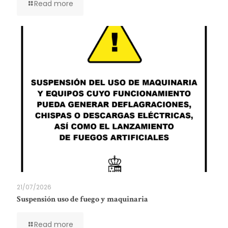
Read more
21/07/2026
Suspensión uso de fuego y maquinaria
Read more