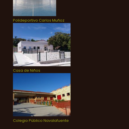
Polideportivo Carlos Muñoz
Casa de Niños
Colegio Público Navalafuente