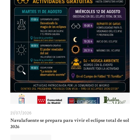
21/07/2026
Navalafuente se prepara para vivir el eclipse total de sol
2026