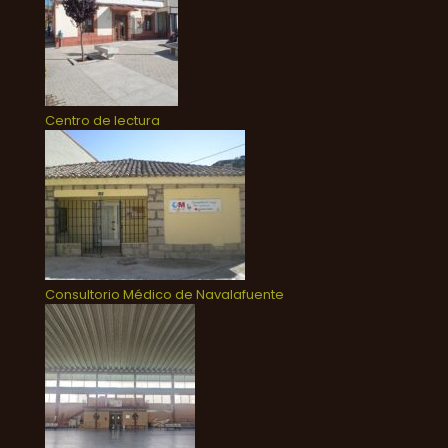
Centro de lectura
Consultorio Médico de Navalafuente