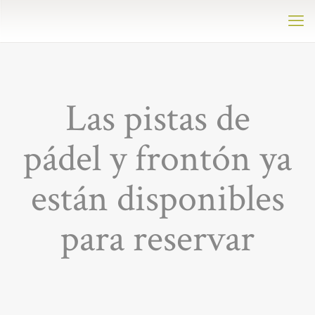
Las pistas de
pádel y frontón ya
están disponibles
para reservar