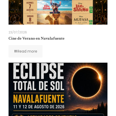
23/07/2026
Cine de Verano en Navalafuente
Read more