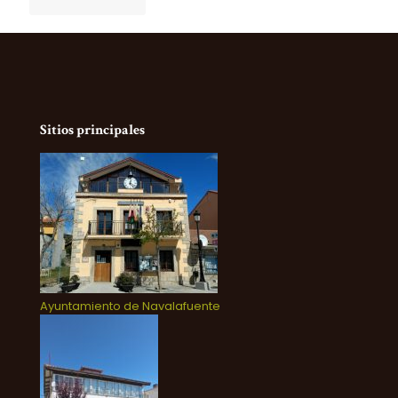
Sitios principales
Ayuntamiento de Navalafuente